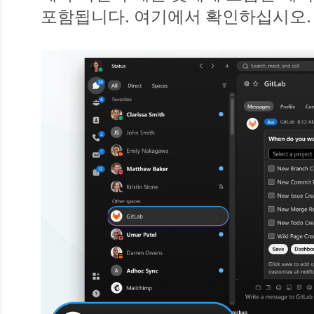
포함됩니다. 여기에서 확인하십시오.