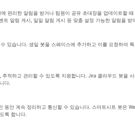
작 전에 편리한 알림을 받거나 팀원이 공유 초대장을 업데이트할 때
이벤트 알림 게시, 일일 알림 게시 등 맞춤 설정 가능한 알림을 받
할 수 있습니다. 생일 봇을 스페이스에 추가하고 이를 요청하여 특
 추적하고 관리할 수 있도록 지원합니다. Jira 클라우드 봇을 사
니다.
중인 동안 계속 정리하고 통신할 수 있습니다. 스마트시트 봇은 We
도록 합니다.