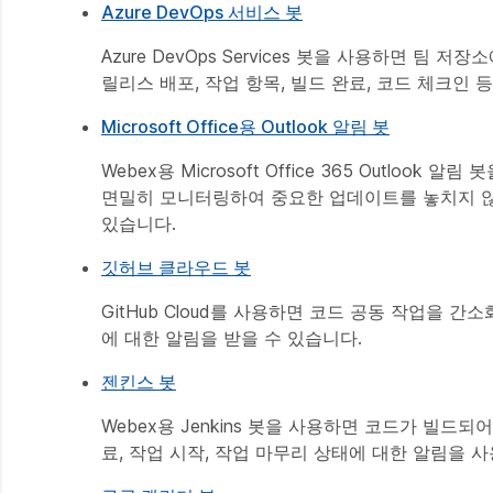
Azure DevOps 서비스 봇
Azure DevOps Services 봇을 사용하면 
릴리스 배포, 작업 항목, 빌드 완료, 코드 체크인 
Microsoft Office용 Outlook 알림 봇
Webex용 Microsoft Office 365 Outl
면밀히 모니터링하여 중요한 업데이트를 놓치지 않도
있습니다.
깃허브 클라우드 봇
GitHub Cloud를 사용하면 코드 공동 작업을 간
에 대한 알림을 받을 수 있습니다.
젠킨스 봇
Webex용 Jenkins 봇을 사용하면 코드가 빌드
료, 작업 시작, 작업 마무리 상태에 대한 알림을 