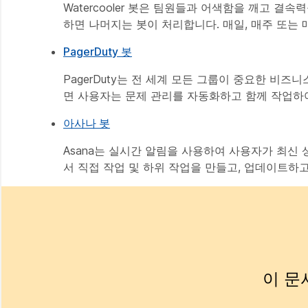
Watercooler 봇은 팀원들과 어색함을 깨고 결
하면 나머지는 봇이 처리합니다. 매일, 매주 또는
PagerDuty 봇
PagerDuty는 전 세계 모든 그룹이 중요한 비
면 사용자는 문제 관리를 자동화하고 함께 작업하여
아사나 봇
Asana는 실시간 알림을 사용하여 사용자가 최신 상
서 직접 작업 및 하위 작업을 만들고, 업데이트하
이 문