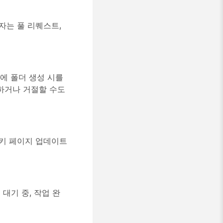
용자는 풀 리퀘스트,
지함에 폴더 생성 시를
락하거나 거절할 수도
 위키 페이지 업데이트
 대기 중, 작업 완