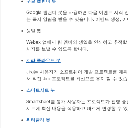
구글 캘린더 봇
Google 캘린더 봇을 사용하면 다음 이벤트 시
는 즉시 알림을 받을 수 있습니다. 이벤트 생성, 
생일 봇
Webex 앱에서 팀 멤버의 생일을 인식하고 추적
시지를 보낼 수 있도록 합니다.
지라 클라우드 봇
Jira는 사용자가 소프트웨어 개발 프로젝트를 계획,
서 직접 Jira 프로젝트를 최신으로 유지 할 수 있습
스마트시트 봇
Smartsheet를 통해 사용자는 프로젝트가 진행 
시트에 최신 내용을 적용하고 빠르게 변경할 수 있
워터쿨러 봇