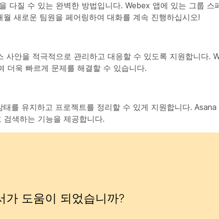
속력을 다질 수 있는 완벽한 방법입니다. Webex 앱에 있는 그룹 
 매월 새로운 팀원을 페어링하여 대화를 계속 진행하십시오!
즈니스 사안을 적극적으로 관리하고 대응할 수 있도록 지원합니다. W
 더욱 빠르게 문제를 해결할 수 있습니다.
태를 유지하고 프로젝트를 정리할 수 있게 지원합니다. Asana 
고 검색하는 기능을 제공합니다.
서가 도움이 되었습니까?