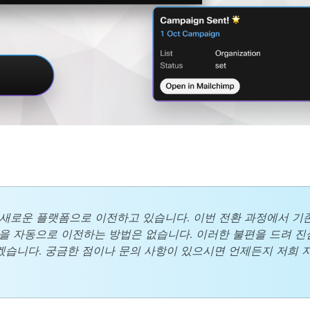
새로운 플랫폼으로 이전하고 있습니다. 이번 전환 과정에서 기존
림을 자동으로 이전하는 방법은 없습니다. 이러한 불편을 드려 
리겠습니다. 궁금한 점이나 문의 사항이 있으시면 언제든지 저희