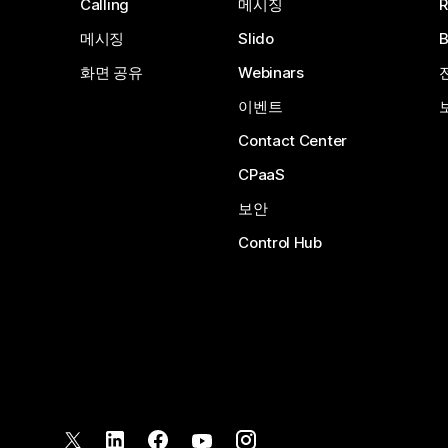
Calling
메시징
메시징
Slido
화면 공유
Webinars
이벤트
Contact Center
CPaaS
보안
Control Hub