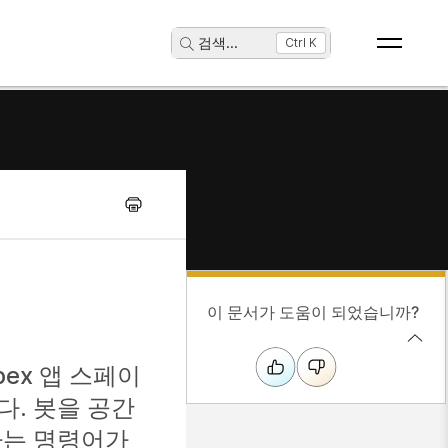
검색
...
Ctrl K
이 문서가 도움이 되었습니까?
ex 앱 스페이
다. 봇을 공간
하는 명령어가