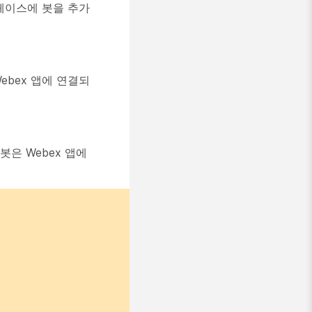
스페이스에 봇을 추가
ebex 앱에 연결되
봇은 Webex 앱에