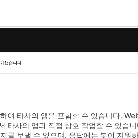
평가했습니다.
하여 타사의 앱을 포함할 수 있습니다. Web
 타사의 앱과 직접 상호 작업할 수 있습니
지를 보낼 수 있으며, 응답에는 봇이 지원