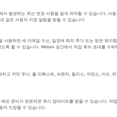
팀 저장소에서 발생하는 최신 변경 사항을 쉽게 파악할 수 있습니다. 사
등과 같은 사용자 지정 알림을 받을 수 있습니다.
ook 알림 봇을 사용하면 새 이메일 수신, 일정에 회의 추가 또는 받은 편
록 할 수 있습니다. Webex 공간에서 직접 회의 초대를 수
소화하고 커밋 푸시, 풀 리퀘스트, 브랜치, 릴리스, 저장소, 이슈,
되어 배포 준비가 완료되면 즉시 업데이트를 받을 수 있습니다. 작업
사용자 지정할 수 있습니다.