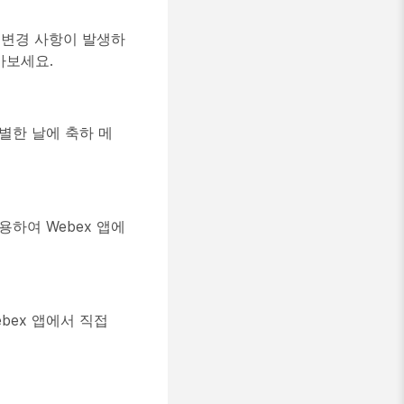
 변경 사항이 발생하
아보세요.
별한 날에 축하 메
용하여 Webex 앱에
bex 앱에서 직접