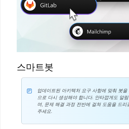
스마트봇
업데이트된 아키텍처 요구 사항에 맞춰 봇을 
으로 다시 생성해야 합니다. 안타깝게도 알
며, 문제 해결 과정 전반에 걸쳐 도움을 드
주세요.