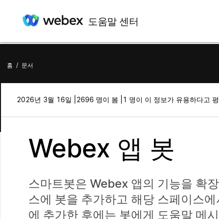
도움말 센터
홈
/
문서
2026년 3월 16일 |
2696 명이 봄 |
1 명이 이 정보가 유용하다고 
Webex 앱 봇
스마트봇은 Webex 앱의 기능을 확장
스에 봇을 추가하고 해당 스페이스에서
에 추가한 후에는 봇에게 도움말 메시