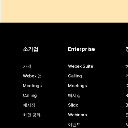
소기업
Enterprise
가격
Webex Suite
Webex 앱
Calling
Meetings
Meetings
Calling
메시징
메시징
Slido
화면 공유
Webinars
이벤트