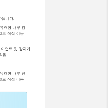
환됩니다.
 유효한 내부 전
일로 직접 이동
클라이언트 및 장치가
작업:
 유효한 내부 전
일로 직접 이동