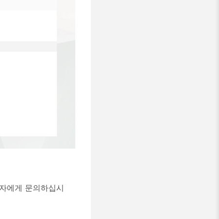
리자에게 문의하십시