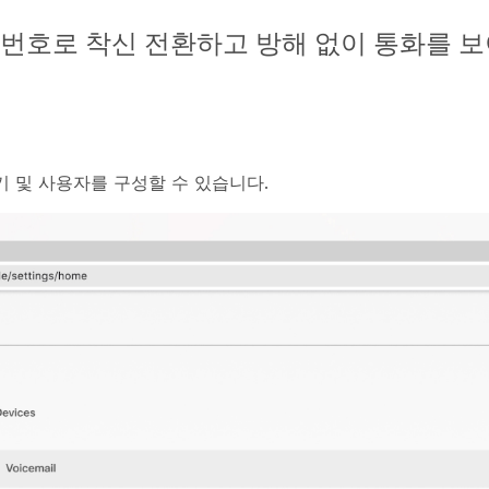
 번호로 착신 전환하고 방해 없이 통화를 
기 및 사용자를 구성할 수 있습니다.