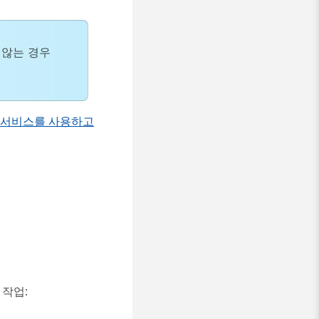
 않는 경우
 서비스를 사용하고
 작업: