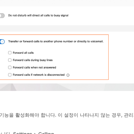
기능을 활성화해야 합니다. 이 설정이 나타나지 않는 경우, 관