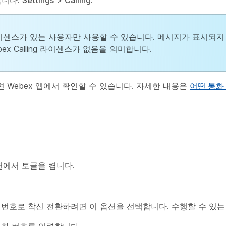
습니다.
Settings
>
Calling
.
ng 라이센스가 있는 사용자만 사용할 수 있습니다. 메시지가 표시되지
x Calling 라이센스가 없음을 의미합니다.
 Webex 앱에서 확인할 수 있습니다. 자세한 내용은
어떤 통화
에서 토글을 켭니다.
 번호로 착신 전환하려면 이 옵션을 선택합니다. 수행할 수 있는