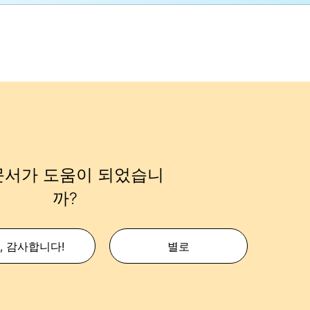
문서가 도움이 되었습니
까?
, 감사합니다!
별로