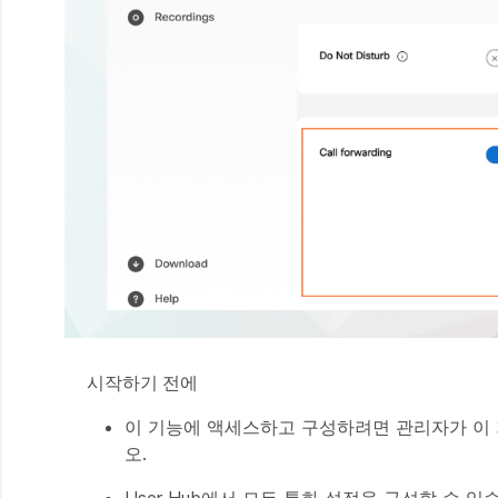
시작하기 전에
이 기능에 액세스하고 구성하려면 관리자가 이 
오.