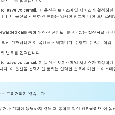
전화 번호를 입력합니다.
 to leave voicemail
. 이 옵션은 보이스메일 서비스가 활성화된
니다. 이 옵션을 선택하면 통화는 입력한 번호에 대한 보이스메
forwarded calls
통화가 착신 전환될 때마다 짧은 발신음을 재생
를 착신 전환하려면 이 옵션을 선택합니다. 수행할 수 있는 작업:
전화 번호를 입력합니다.
 to leave voicemail
. 이 옵션은 보이스메일 서비스가 활성화된
니다. 이 옵션을 선택하면 통화는 입력한 번호에 대한 보이스메
능은 트리거되지 않습니다.
우거나 전화에 응답하지 않을 때 통화를 착신 전환하려면 이 옵