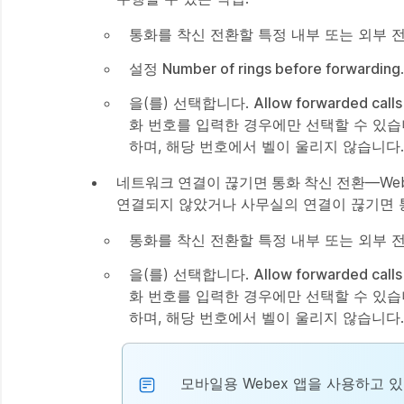
통화를 착신 전환할 특정 내부 또는 외부 
설정
Number of rings before forwarding
을(를) 선택합니다.
Allow forwarded calls
화 번호를 입력한 경우에만 선택할 수 있습
하며, 해당 번호에서 벨이 울리지 않습니다.
네트워크 연결이 끊기면 통화 착신 전환
—We
연결되지 않았거나 사무실의 연결이 끊기면 통
통화를 착신 전환할 특정 내부 또는 외부 
을(를) 선택합니다.
Allow forwarded calls
화 번호를 입력한 경우에만 선택할 수 있습
하며, 해당 번호에서 벨이 울리지 않습니다.
모바일용 Webex 앱을 사용하고 있