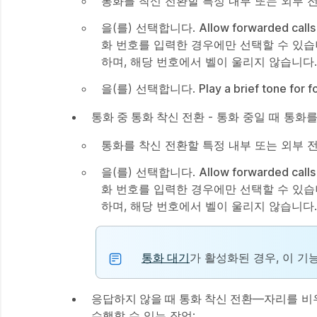
통화를 착신 전환할 특정 내부 또는 외부 
을(를) 선택합니다.
Allow forwarded calls
화 번호를 입력한 경우에만 선택할 수 있습
하며, 해당 번호에서 벨이 울리지 않습니다.
을(를) 선택합니다.
Play a brief tone for 
통화 중 통화 착신 전환
- 통화 중일 때 통화
통화를 착신 전환할 특정 내부 또는 외부 
을(를) 선택합니다.
Allow forwarded calls
화 번호를 입력한 경우에만 선택할 수 있습
하며, 해당 번호에서 벨이 울리지 않습니다.
통화 대기
가 활성화된 경우, 이 기
응답하지 않을 때 통화 착신 전환
—자리를 비
수행할 수 있는 작업: