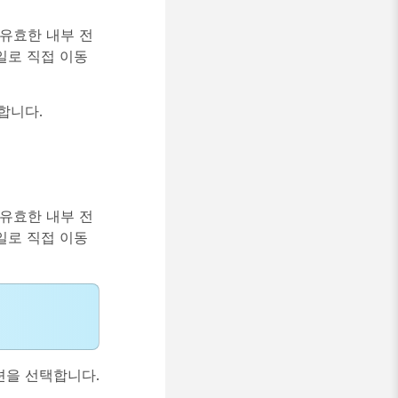
 유효한 내부 전
일로 직접 이동
합니다.
 유효한 내부 전
일로 직접 이동
션을 선택합니다.