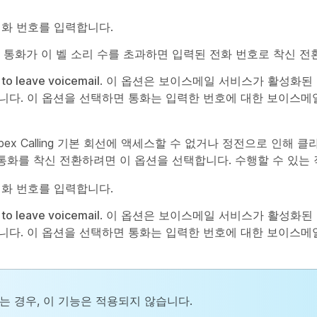
전화 번호를 입력합니다.
. 통화가 이 벨 소리 수를 초과하면 입력된 전화 번호로 착신 전
 to leave voicemail
. 이 옵션은 보이스메일 서비스가 활성화된
니다. 이 옵션을 선택하면 통화는 입력한 번호에 대한 보이스메
bex Calling 기본 회선에 액세스할 수 없거나 정전으로 인해 
화를 착신 전환하려면 이 옵션을 선택합니다. 수행할 수 있는 
전화 번호를 입력합니다.
 to leave voicemail
. 이 옵션은 보이스메일 서비스가 활성화된
니다. 이 옵션을 선택하면 통화는 입력한 번호에 대한 보이스메
는 경우, 이 기능은 적용되지 않습니다.