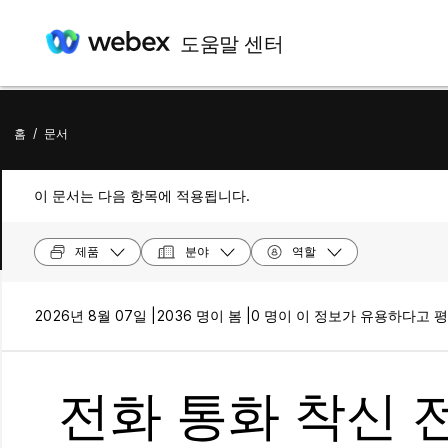
도움말 센터
홈
/
문서
이 문서는 다음 항목에 적용됩니다.
제품
분야
역할
2026년 8월 07일 |
2036 명이 봄 |
0 명이 이 정보가 유용하다고 
전화 통화 착신 