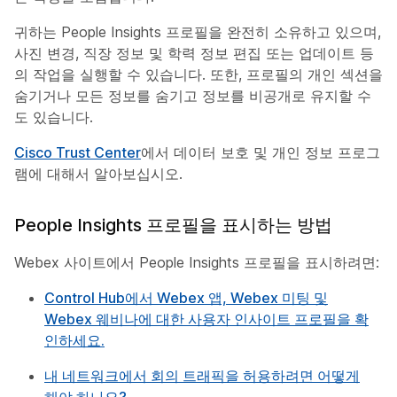
귀하는 People Insights 프로필을 완전히 소유하고 있으며,
사진 변경, 직장 정보 및 학력 정보 편집 또는 업데이트 등
의 작업을 실행할 수 있습니다. 또한, 프로필의 개인 섹션을
숨기거나 모든 정보를 숨기고 정보를 비공개로 유지할 수
도 있습니다.
Cisco Trust Center
에서 데이터 보호 및 개인 정보 프로그
램에 대해서 알아보십시오.
People Insights 프로필을 표시하는 방법
Webex 사이트에서 People Insights 프로필을 표시하려면:
Control Hub에서 Webex 앱, Webex 미팅 및
Webex 웨비나에 대한 사용자 인사이트 프로필을 확
인하세요.
내 네트워크에서 회의 트래픽을 허용하려면 어떻게