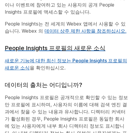
이나 이벤트에 참여하고 있는 사용자의 공개 People
Insights 프로필에 액세스할 수 있습니다.
People Insights는 전 세계의 Webex 앱에서 사용할 수 있
습니다. Webex 의
데이터 상주 제한 사항을 참조하십시오.
People Insights 프로필의 새로운 소식
새로운 기능에 대한 최신 정보는
People Insights 프로필의
새로운 소식
을 확인하십시오.
데이터의 출처는 어디입니까?
People Insights 프로필은 공개적으로 확인할 수 있는 정보
만 프로필에 표시하며, 사용자의 이름에 대해 검색 엔진 결
과에서 찾을 수 있는 내용과 유사합니다. 디렉터리 커넥터
가 활성화된 경우, People Insights 프로필은 동일한 회사
에 있는 사용자에게 내부 회사 디렉터리 정보도 표시합니