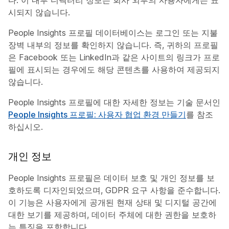
다. 이 내부 디렉터리 정보는 회사 외부의 사용자에게는 표
시되지 않습니다.
People Insights 프로필 데이터베이스는 로그인 또는 지불
장벽 내부의 정보를 확인하지 않습니다. 즉, 귀하의 프로필
은 Facebook 또는 LinkedIn과 같은 사이트의 링크가 프로
필에 표시되는 경우에도 해당 콘텐츠를 사용하여 제공되지
않습니다.
People Insights 프로필에 대한 자세한 정보는 기술 문서인
People Insights 프로필: 사용자 협업 환경 만들기
를 참조
하십시오.
개인 정보
People Insights 프로필은 데이터 보호 및 개인 정보를 보
호하도록 디자인되었으며, GDPR 요구 사항을 준수합니다.
이 기능은 사용자에게 공개된 현재 상태 및 디지털 공간에
대한 보기를 제공하며, 데이터 주체에 대한 권한을 보호하
는 특징을 포함합니다.