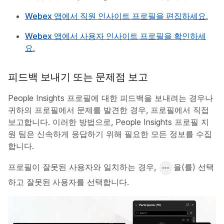
Webex 앱에서 직원 인사이트 프로필을 편집하세요.
Webex 앱에서 사용자 인사이트 프로필을 확인하세
요.
피드백 보내기 또는 문제점 보고
People Insights 프로필에 대한 피드백을 보내려는 경우나
귀하의 프로필에서 문제를 발견한 경우, 프로필에서 직접
보고합니다. 이러한 방법으로, People Insights 프로필 지
원 팀은 신속하게 응답하기 위해 필요한 모든 정보를 수집
합니다.
프로필이 잘못된 사용자와 일치하는 경우,
을(를) 선택
하고
잘못된 사용자
를 선택합니다.