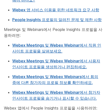
해야 하나요?
Webex 앱 서비스 이용을 위한 네트워크 요구 사항
People Insights 프로필의 알려진 문제 및 제한 사항
Meetings 및 Webinars에서 People Insights 프로필을 사
용하려면:
Webex Meetings 및 Webex Webinar에서 직원 인
사이트 프로필을 살펴보세요.
Webex Meetings 및 Webex Webinar에서 사용자
인사이트 프로필을 생성하거나 편집하세요.
Webex Meetings 및 Webex Webinars에서 회의
중에 다른 참가자의 프로필 정보를 확인하세요.
Webex Meetings 및 Webex Webinar에서 참가자
인사이트 프로필을 숨기거나 표시할 수 있습니다.
Webex 앱에서 People Insights 프로필을 사용하려면: