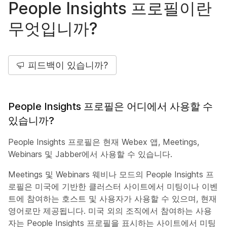
People Insights 프로필이란
무엇입니까?
피드백이 있습니까?
People Insights 프로필은 어디에서 사용할 수
있습니까?
People Insights 프로필은 현재 Webex 앱, Meetings,
Webinars 및 Jabber에서 사용할 수 있습니다.
Meetings 및 Webinars 웨비나 모드의 People Insights 프
로필은 미국에 기반한 클러스터 사이트에서 미팅이나 이벤
트에 참여하는 호스트 및 사용자가 사용할 수 있으며, 현재
영어로만 제공됩니다. 미국 외의 조직에서 참여하는 사용
자는 People Insights 프로필을 표시하는 사이트에서 미팅