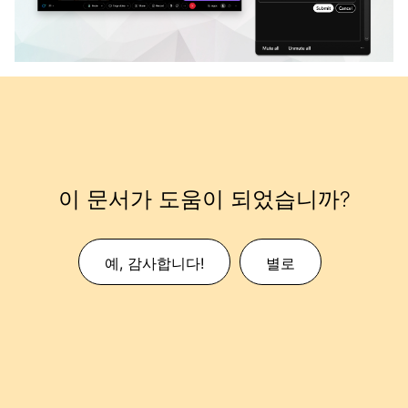
이 문서가 도움이 되었습니까?
예, 감사합니다!
별로