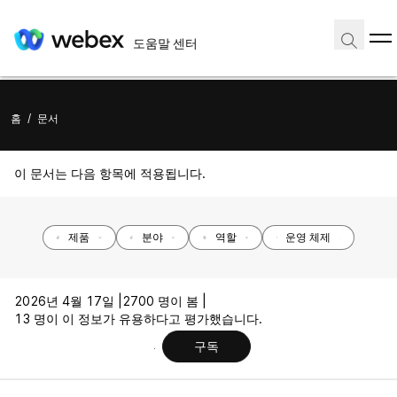
도움말 센터
홈
/
문서
이 문서는 다음 항목에 적용됩니다.
제품
분야
역할
운영 체제
2026년 4월 17일 |
2700 명이 봄 |
13 명이 이 정보가 유용하다고 평가했습니다.
구독