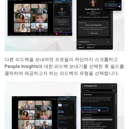
다른 피드백을 보내려면 프로필의 하단까지 스크롤하고
People Insights에 대한 피드백 보내기
를 선택한 후 필드를
클릭하여 제공하고자 하는 피드백의 유형을 선택합니다.