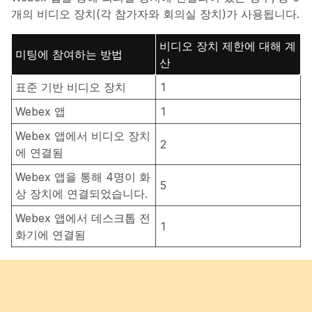
개의 비디오 장치(각 참가자와 회의실 장치)가 사용됩니다.
비디오 장치 제한에 대해 계
미팅에 참여하는 방법
산
표준 기반 비디오 장치
1
Webex 앱
1
Webex 앱에서 비디오 장치
2
에 연결됨
Webex 앱을 통해 4명이 화
5
상 장치에 연결되었습니다.
Webex 앱에서 데스크톱 전
1
화기에 연결됨