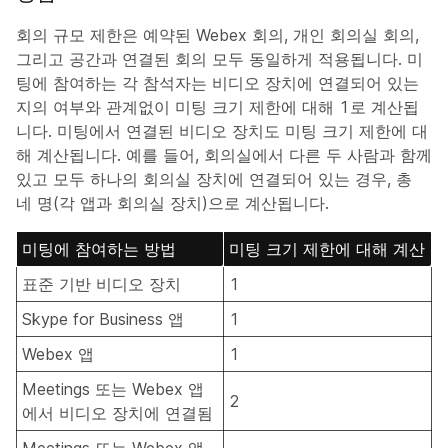
회의 규모 제한은 예약된 Webex 회의, 개인 회의실 회의,
그리고 공간과 연결된 회의 모두 동일하게 적용됩니다. 미
팅에 참여하는 각 참석자는 비디오 장치에 연결되어 있는
지의 여부와 관계없이 미팅 크기 제한에 대해 1로 계산됩
니다. 미팅에서 연결된 비디오 장치도 미팅 크기 제한에 대
해 계산됩니다. 예를 들어, 회의실에서 다른 두 사람과 함께
있고 모두 하나의 회의실 장치에 연결되어 있는 경우, 총
네 명(각 앱과 회의실 장치)으로 계산됩니다.
미팅에 참여하는 방법
미팅 크기 제한에 대해 계산
표준 기반 비디오 장치
1
Skype for Business 앱
1
Webex 앱
1
Meetings 또는 Webex 앱
2
에서 비디오 장치에 연결됨