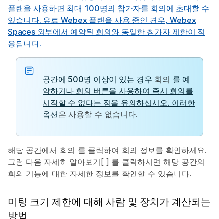
플랜을 사용하면 최대 100명의 참가자를 회의에 초대할 수
있습니다. 유료 Webex 플랜을 사용 중인 경우, Webex
Spaces 외부에서 예약된 회의와 동일한 참가자 제한이 적
용됩니다.
공간에 500명 이상이 있는 경우
회의
를 예
약하거나
회의 버튼을 사용하여 즉시 회의를
시작할 수 없다는 점을 유의하십시오. 이러한
옵션
은 사용할 수 없습니다.
해당 공간에서
회의
를 클릭하여 회의 정보를 확인하세요.
그런 다음
자세히 알아보기
[ ] 를 클릭하시면 해당 공간의
회의 기능에 대한 자세한 정보를 확인할 수 있습니다.
미팅 크기 제한에 대해 사람 및 장치가 계산되는
방법