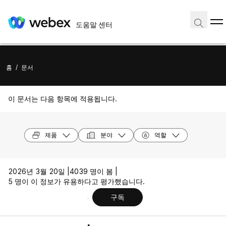
도움말 센터
홈
/
문서
이 문서는 다음 항목에 적용됩니다.
제품
분야
역할
2026년 3월 20일 |
4039 명이 봄 |
5 명이 이 정보가 유용하다고 평가했습니다.
구독