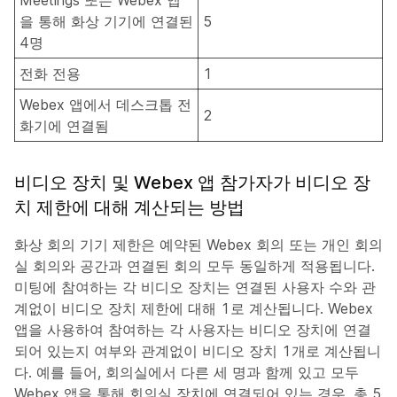
Meetings 또는 Webex 앱
을 통해 화상 기기에 연결된
5
4명
전화 전용
1
Webex 앱에서 데스크톱 전
2
화기에 연결됨
비디오 장치 및 Webex 앱 참가자가 비디오 장
치 제한에 대해 계산되는 방법
화상 회의 기기 제한은 예약된 Webex 회의 또는 개인 회의
실 회의와 공간과 연결된 회의 모두 동일하게 적용됩니다.
미팅에 참여하는 각 비디오 장치는 연결된 사용자 수와 관
계없이 비디오 장치 제한에 대해 1로 계산됩니다. Webex
앱을 사용하여 참여하는 각 사용자는 비디오 장치에 연결
되어 있는지 여부와 관계없이 비디오 장치 1개로 계산됩니
다. 예를 들어, 회의실에서 다른 세 명과 함께 있고 모두
Webex 앱을 통해 회의실 장치에 연결되어 있는 경우, 총 5