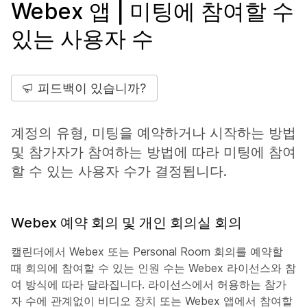
Webex 앱 | 미팅에 참여할 수
있는 사용자 수
피드백이 있습니까?
계정의 유형, 미팅을 예약하거나 시작하는 방법
및 참가자가 참여하는 방법에 따라 미팅에 참여
할 수 있는 사용자 수가 결정됩니다.
Webex 예약 회의 및 개인 회의실 회의
캘린더에서 Webex 또는 Personal Room 회의를 예약할
때 회의에 참여할 수 있는 인원 수는 Webex 라이선스와 참
여 방식에 따라 달라집니다. 라이선스에서 허용하는 참가
자 수에 관계없이 비디오 장치 또는 Webex 앱에서 참여할