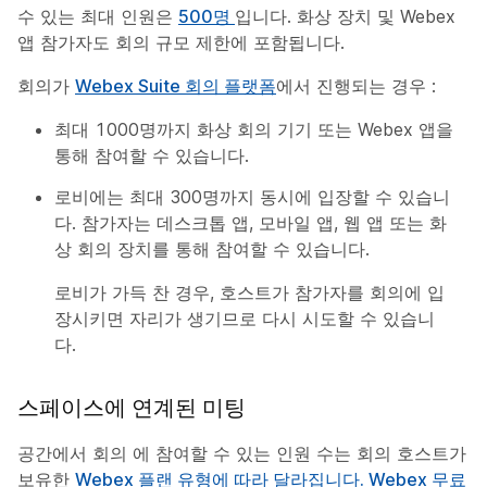
수 있는 최대 인원은
500명
입니다. 화상 장치 및 Webex
앱 참가자도 회의 규모 제한에 포함됩니다.
회의가
Webex Suite 회의 플랫폼
에서 진행되는 경우 :
최대 1000명까지 화상 회의 기기 또는 Webex 앱을
통해 참여할 수 있습니다.
로비에는 최대 300명까지 동시에 입장할 수 있습니
다. 참가자는 데스크톱 앱, 모바일 앱, 웹 앱 또는 화
상 회의 장치를 통해 참여할 수 있습니다.
로비가 가득 찬 경우, 호스트가 참가자를 회의에 입
장시키면 자리가 생기므로 다시 시도할 수 있습니
다.
스페이스에 연계된 미팅
공간에서 회의 에 참여할 수 있는 인원 수는 회의 호스트가
보유한
Webex 플랜 유형에 따라 달라집니다. Webex 무료