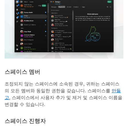
스페이스 멤버
조정되지 않는 스페이스에 소속된 경우, 귀하는 스페이스
의 모든 멤버와 동일한 권한을 갖습니다. 스페이스를
만들
고
, 스페이스에서 사용자 추가 및 제거 및 스페이스 이름을
변경할 수 있습니다.
스페이스 진행자