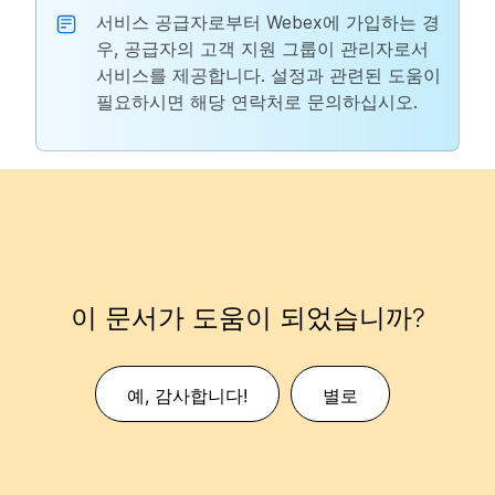
서비스 공급자로부터 Webex에 가입하는 경
우, 공급자의 고객 지원 그룹이 관리자로서
서비스를 제공합니다. 설정과 관련된 도움이
필요하시면 해당 연락처로 문의하십시오.
이 문서가 도움이 되었습니까?
예, 감사합니다!
별로