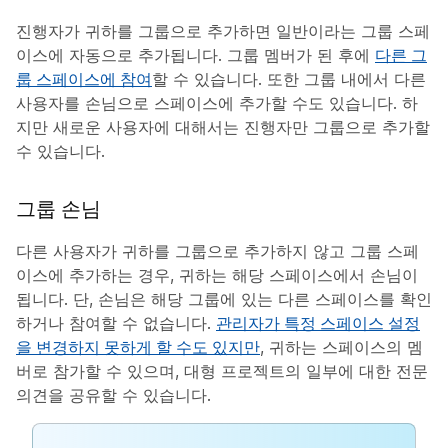
진행자가 귀하를 그룹으로 추가하면
일반
이라는 그룹 스페
이스에 자동으로 추가됩니다. 그룹 멤버가 된 후에
다른 그
룹 스페이스에 참여
할 수 있습니다. 또한 그룹 내에서 다른
사용자를 손님으로 스페이스에 추가할 수도 있습니다. 하
지만 새로운 사용자에 대해서는 진행자만 그룹으로 추가할
수 있습니다.
그룹 손님
다른 사용자가 귀하를 그룹으로 추가하지 않고 그룹 스페
이스에 추가하는 경우, 귀하는 해당 스페이스에서 손님이
됩니다. 단, 손님은 해당 그룹에 있는 다른 스페이스를 확인
하거나 참여할 수 없습니다.
관리자가 특정 스페이스 설정
을 변경하지 못하게 할 수도 있지만
, 귀하는 스페이스의 멤
버로 참가할 수 있으며, 대형 프로젝트의 일부에 대한 전문
의견을 공유할 수 있습니다.