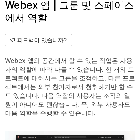
Webex 앱 | 그룹 및 스페이스
에서 역할
피드백이 있습니까?
Webex 앱의 공간에서 할 수 있는 작업은 사용
자의 역할에 따라 다를 수 있습니다. 한 개의 프
로젝트에 대해서는 그룹을 조정하고, 다른 프로
젝트에서는 외부 참가자로서 청취하기만 할 수
도 있습니다. 다음 역할의 사용자는 조직의 일
원이 아니어도 괜찮습니다. 즉, 외부 사용자도
다음 역할을 수행할 수 있습니다.