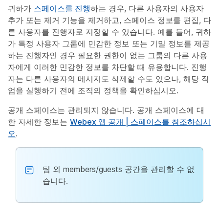
귀하가
스페이스를 진행
하는 경우, 다른 사용‏자의 사용자
추가 또는 제거 기능을 제거하고, 스페이스 정보를 편집, 다
른 사용자를 진행자로 지정할 수 있습니다. 예를 들어, 귀하
가 특정 사용자 그룹에 민감한 정보 또는 기밀 정보를 제공
하는 진행자인 경우 필요한 권한이 없는 그룹의 다른 사용
자에게 이러한 민감한 정보를 차단할 때 유용합니다. 진행
자는 다른 사용자의 메시지도 삭제할 수도 있으나, 해당 작
업을 실행하기 전에 조직의 정책을 확인하십시오.
공개 스페이스는 관리되지 않습니다. 공개 스페이스에 대
한 자세한 정보는
Webex 앱 공개 | 스페이스를 참조하십시
오
.
팀 외 members/guests 공간을 관리할 수 없
습니다.