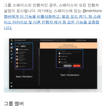
그룹 스페이스의 진행자인 경우, 스페이스의 모든 진행자
설정이 표시됩니다. 여기에는 스페이스에 있는 @mentions
멤버에게 이 기능을 비활성화하고,
발표 모드 켜기,
팀 스페
이스 아카이브 및 다른 진행자 제거 등 모든 기능을 포함합
니다.
그룹 멤버