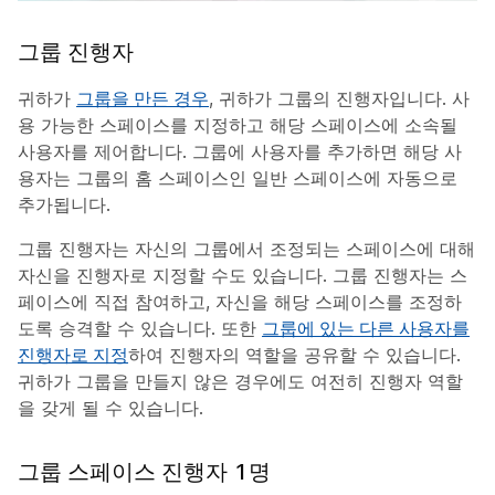
그룹 진행자
귀하가
그룹을 만든 경우
, 귀하가 그룹의 진행자입니다. 사
용 가능한 스페이스를 지정하고 해당 스페이스에 소속될
사용자를 제어합니다. 그룹에 사용자를 추가하면 해당 사
용자는 그룹의 홈 스페이스인
일반
스페이스에 자동으로
추가됩니다.
그룹 진행자는 자신의 그룹에서 조정되는 스페이스에 대해
자신을 진행자로 지정할 수도 있습니다. 그룹 진행자는 스
페이스에 직접 참여하고, 자신을 해당 스페이스를 조정하
도록 승격할 수 있습니다. 또한
그룹에 있는 다른 사용자를
진행자로 지정
하여 진행자의 역할을 공유할 수 있습니다.
귀하가 그룹을 만들지 않은 경우에도 여전히 진행자 역할
을 갖게 될 수 있습니다.
그룹 스페이스 진행자 1명