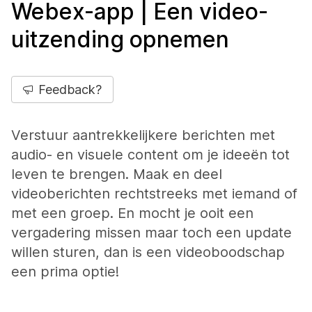
Webex-app | Een video-
uitzending opnemen
Feedback?
Verstuur aantrekkelijkere berichten met
audio- en visuele content om je ideeën tot
leven te brengen. Maak en deel
videoberichten rechtstreeks met iemand of
met een groep. En mocht je ooit een
vergadering missen maar toch een update
willen sturen, dan is een videoboodschap
een prima optie!