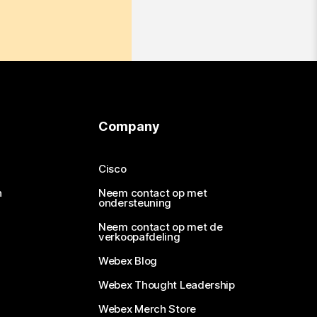
Company
Cisco
n
Neem contact op met
ondersteuning
Neem contact op met de
verkoopafdeling
Webex Blog
Webex Thought Leadership
Webex Merch Store