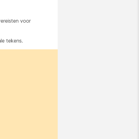
ereisten voor
le tekens.