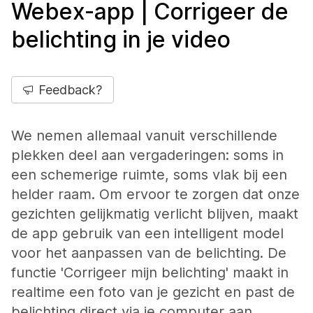
Webex-app | Corrigeer de
belichting in je video
Feedback?
We nemen allemaal vanuit verschillende
plekken deel aan vergaderingen: soms in
een schemerige ruimte, soms vlak bij een
helder raam. Om ervoor te zorgen dat onze
gezichten gelijkmatig verlicht blijven, maakt
de app gebruik van een intelligent model
voor het aanpassen van de belichting. De
functie 'Corrigeer mijn belichting' maakt in
realtime een foto van je gezicht en past de
belichting direct via je computer aan.