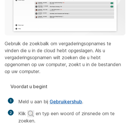
Gebruik de zoekbalk om vergaderingsopnames te
vinden die u in de cloud hebt opgeslagen. Als u
vergaderingsopnamen wilt zoeken die u hebt
opgenomen op uw computer, zoekt u in de bestanden
op uw computer.
Voordat u begint
1
Meld u aan bij
Gebruikershub
.
2
Klik
en typ een woord of zinsnede om te
zoeken.