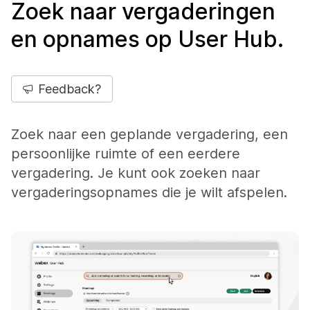
Zoek naar vergaderingen
en opnames op User Hub.
Feedback?
Zoek naar een geplande vergadering, een
persoonlijke ruimte of een eerdere
vergadering. Je kunt ook zoeken naar
vergaderingsopnames die je wilt afspelen.