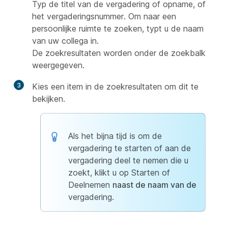
Typ de titel van de vergadering of opname, of
het vergaderingsnummer. Om naar een
persoonlijke ruimte te zoeken, typt u de naam
van uw collega in.
De zoekresultaten worden onder de zoekbalk
weergegeven.
3
Kies een item in de zoekresultaten om dit te
bekijken.
Als het bijna tijd is om de
vergadering te starten of aan de
vergadering deel te nemen die u
zoekt, klikt u op Starten of
Deelnemen
naast de naam van de
vergadering.