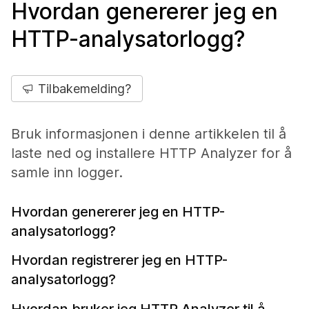
Hvordan genererer jeg en
HTTP-analysatorlogg?
Tilbakemelding?
Bruk informasjonen i denne artikkelen til å
laste ned og installere HTTP Analyzer for å
samle inn logger.
Hvordan genererer jeg en HTTP-
analysatorlogg?
Hvordan registrerer jeg en HTTP-
analysatorlogg?
Hvordan bruker jeg HTTP Analyzer til å