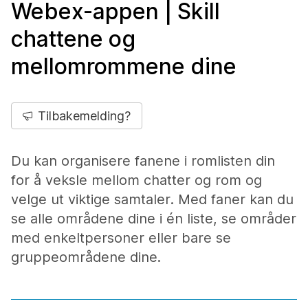
Webex-appen | Skill
chattene og
mellomrommene dine
Tilbakemelding?
Du kan organisere fanene i romlisten din
for å veksle mellom chatter og rom og
velge ut viktige samtaler. Med faner kan du
se alle områdene dine i én liste, se områder
med enkeltpersoner eller bare se
gruppeområdene dine.