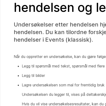
hendelsen og le
Undersøkelser etter hendelsen hje
hendelsen. Du kan tilordne forskjel
hendelser i Events (klassisk).
Når du oppretter en undersøkelse, kan du gjøre følg
Legg til spørsmål med tekst, spørsmål med flere
Legg til bilder
Lagre undersøkelsen som mal for fremtidig bruk
Undersøkelsen du legger til, vises på deltakersk
Hvis du vil vise undersøkelsesresultater, kan du