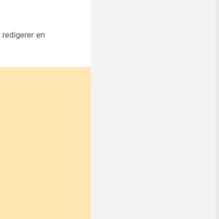
 redigerer en