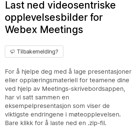
Last ned videosentriske
opplevelsesbilder for
Webex Meetings
Tilbakemelding?
For å hjelpe deg med å lage presentasjoner
eller opplæringsmateriell for teamene dine
ved hjelp av Meetings-skrivebordsappen,
har vi satt sammen en
eksempelpresentasjon som viser de
viktigste endringene i møteopplevelsen.
Bare klikk for å laste ned en .zip-fil.