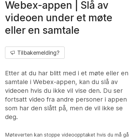
Webex-appen | Slå av
videoen under et møte
eller en samtale
Tilbakemelding?
Etter at du har blitt med i et møte eller en
samtale i Webex-appen, kan du slå av
videoen hvis du ikke vil vise den. Du ser
fortsatt video fra andre personer i appen
som har den slått på, men de vil ikke se
deg.
Møteverten kan stoppe videoopptaket hvis du må gå