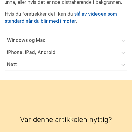
unna, eller hvis det er noe distraherende i bakgrunnen.
Hvis du foretrekker det, kan du
slå av videoen som
standard når du blir med i møter
.
Windows og Mac
iPhone, iPad, Android
Nett
Var denne artikkelen nyttig?