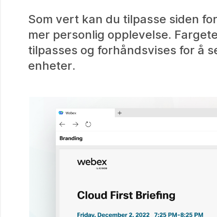
Som vert kan du tilpasse siden for 
mer personlig opplevelse. Farget
tilpasses og forhåndsvises for å 
enheter.