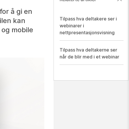
for å gi en
Tilpass hva deltakere ser i
ilen kan
webinarer i
r og mobile
nettpresentasjonsvisning
Tilpass hva deltakerne ser
når de blir med i et webinar