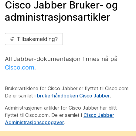
Cisco Jabber Bruker- og
administrasjonsartikler
Tilbakemelding?
All Jabber-dokumentasjon finnes nå på
Cisco.com
.
Brukerartiklene for Cisco Jabber er flyttet til Cisco.com.
De er samlet i
brukerhåndboken Cisco Jabber
.
Administrasjonen artikler for Cisco Jabber har blitt
flyttet til Cisco.com. De er samlet i
Cisco Jabber
Administrasjonsoppgaver
.