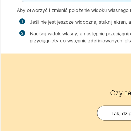
Aby otworzyć i zmienić położenie widoku własnego 
Jeśli nie jest jeszcze widoczna, stuknij ekran
Naciśnij widok własny, a następnie przeciągnij
przyciągnięty do wstępnie zdefiniowanych lokal
Czy te
Tak, dzię