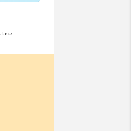
stanie