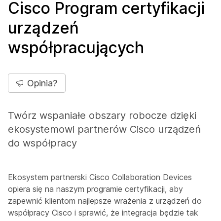
Cisco Program certyfikacji
urządzeń
współpracujących
Opinia?
Twórz wspaniałe obszary robocze dzięki
ekosystemowi partnerów Cisco urządzeń
do współpracy
Ekosystem partnerski Cisco Collaboration Devices
opiera się na naszym programie certyfikacji, aby
zapewnić klientom najlepsze wrażenia z urządzeń do
współpracy Cisco i sprawić, że integracja będzie tak