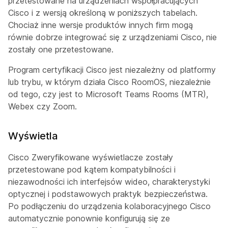
przetestowane na urządzeniach współpracujących
Cisco i z wersją określoną w poniższych tabelach.
Chociaż inne wersje produktów innych firm mogą
równie dobrze integrować się z urządzeniami Cisco, nie
zostały one przetestowane.
Program certyfikacji Cisco jest niezależny od platformy
lub trybu, w którym działa Cisco RoomOS, niezależnie
od tego, czy jest to Microsoft Teams Rooms (MTR),
Webex czy Zoom.
Wyświetla
Cisco Zweryfikowane wyświetlacze zostały
przetestowane pod kątem kompatybilności i
niezawodności ich interfejsów wideo, charakterystyki
optycznej i podstawowych praktyk bezpieczeństwa.
Po podłączeniu do urządzenia kolaboracyjnego Cisco
automatycznie ponownie konfigurują się ze