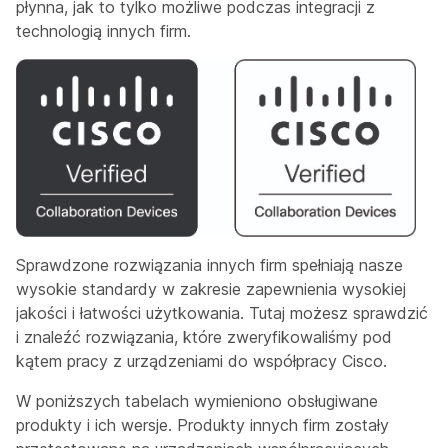
płynna, jak to tylko możliwe podczas integracji z
technologią innych firm.
Sprawdzone rozwiązania innych firm spełniają nasze
wysokie standardy w zakresie zapewnienia wysokiej
jakości i łatwości użytkowania. Tutaj możesz sprawdzić
i znaleźć rozwiązania, które zweryfikowaliśmy pod
kątem pracy z urządzeniami do współpracy Cisco.
W poniższych tabelach wymieniono obsługiwane
produkty i ich wersje. Produkty innych firm zostały