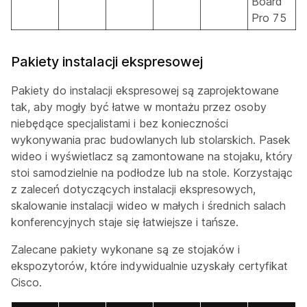
Board
Pro 75
Pakiety instalacji ekspresowej
Pakiety do instalacji ekspresowej są zaprojektowane
tak, aby mogły być łatwe w montażu przez osoby
niebędące specjalistami i bez konieczności
wykonywania prac budowlanych lub stolarskich. Pasek
wideo i wyświetlacz są zamontowane na stojaku, który
stoi samodzielnie na podłodze lub na stole. Korzystając
z zaleceń dotyczących instalacji ekspresowych,
skalowanie instalacji wideo w małych i średnich salach
konferencyjnych staje się łatwiejsze i tańsze.
Zalecane pakiety wykonane są ze stojaków i
ekspozytorów, które indywidualnie uzyskały certyfikat
Cisco.