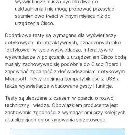
wyświetlacze muszą być możliwe do
uaktualnienia i nie mogą próbować przesyłać
strumieniowo treści w innym miejscu niż do
urządzenia Cisco.
Dodatkowe testy są wymagane dla wyświetlaczy
dotykowych lub interaktywnych, oznaczonych jako
"dotykowe" w typie wyświetlacza. Interaktywne
wyświetlacze w połączeniu z urządzeniem Cisco będą
musiały zachowywać się podobnie do Cisco Board i
zapewniać zgodność z doświadczeniami dotykowymi
Microsoft. Testy obejmują kompatybilność z USB a
także wyświetlacze wbudowane gesty i funkcje.
Testy są ulepszane z czasem w oparciu o rozwój
techniczny i wiedzę. Obowiązkiem producenta jest
zachowanie zgodności z wymaganiami przy kolejnych
aktualizacjach oprogramowania sprzętowego.