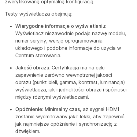
zweryfikowaną optymalną konfiguracją.
Testy wyświetlacza obejmują:
Wiarygodne informacje o wyświetlaniu:
Wyświetlacz niezawodnie podaje nazwę modelu,
numer seryjny, wersję oprogramowania
układowego i podobne informacje do użycia w
Centrum sterowania.
Jakość obrazu:
Certyfikacja ma na celu
zapewnienie zarówno wewnętrznej jakości
obrazu (punkt bieli, gamma, kontrast, luminancja)
wyświetlacza, jak i jednolitości obrazu i spójności
między różnymi wyświetlaczami.
Opóźnienie: Minimalny czas,
aż sygnał HDMI
zostanie wyemitowany jako lekki, aby zapewnić
jak najmniejsze opóźnienie i synchronizację z
dźwiękiem.