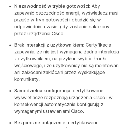
Niezawodność w trybie gotowości:
Aby
zapewnić oszczędność energii, wyświetlacz musi
przejść w tryb gotowości i obudzić się w
odpowiednim czasie, gdy zostanie nakazany
przez urządzenie Cisco.
Brak interakcji z użytkownikiem:
Certyfikacja
zapewnia, że nie jest wymagana żadna interakcja
z użytkownikiem, na przykład wybór źródła
wejściowego, i że użytkownicy nie są monitowani
ani zakłócani zakłócani przez wyskakujące
komunikaty.
Samodzielna konfiguracja:
certyfikowane
wyświetlacze rozpoznają urządzenia Cisco i w
konsekwencji automatycznie konfigurują z
wymaganymi ustawieniami Cisco.
Bezpieczne połączenie:
certyfikowane