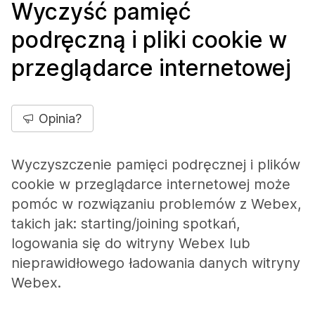
Wyczyść pamięć
podręczną i pliki cookie w
przeglądarce internetowej
Opinia?
Wyczyszczenie pamięci podręcznej i plików
cookie w przeglądarce internetowej może
pomóc w rozwiązaniu problemów z Webex,
takich jak: starting/joining spotkań,
logowania się do witryny Webex lub
nieprawidłowego ładowania danych witryny
Webex.