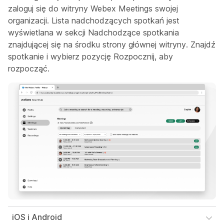
zaloguj się do witryny Webex Meetings swojej
organizacji. Lista nadchodzących spotkań jest
wyświetlana w sekcji Nadchodzące spotkania
znajdującej się na środku strony głównej witryny. Znajdź
spotkanie i wybierz pozycję
Rozpocznij, aby
rozpocząć.
iOS i Android