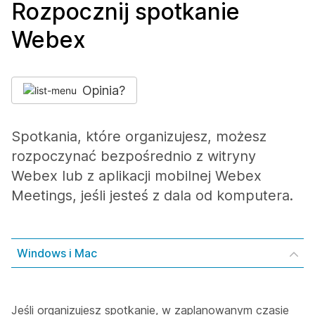
Rozpocznij spotkanie
Webex
Opinia?
Spotkania, które organizujesz, możesz
rozpoczynać bezpośrednio z witryny
Webex lub z aplikacji mobilnej Webex
Meetings, jeśli jesteś z dala od komputera.
Windows i Mac
Jeśli organizujesz spotkanie, w zaplanowanym czasie