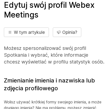
Edytuj swój profil Webex
Meetings
W tym artykule
Opinia?
Możesz spersonalizować swój profil
Spotkania i wybrać, które informacje
chcesz wyświetlać w profilu statystyk osób.
Zmienianie imienia i nazwiska lub
zdjęcia profilowego
Wolisz używać krótkiej formy swojego imienia, a może
drugiego imienia? Nie ma problemu, możesz zmienić