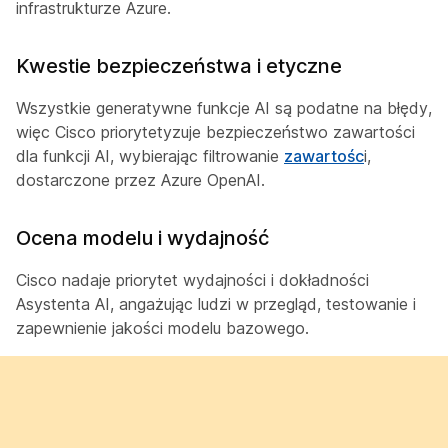
infrastrukturze Azure.
Kwestie bezpieczeństwa i etyczne
Wszystkie generatywne funkcje AI są podatne na błędy,
więc Cisco priorytetyzuje bezpieczeństwo zawartości
dla funkcji AI, wybierając filtrowanie
zawartośc
i,
dostarczone przez Azure OpenAI.
Ocena modelu i wydajność
Cisco nadaje priorytet wydajności i dokładności
Asystenta AI, angażując ludzi w przegląd, testowanie i
zapewnienie jakości modelu bazowego.