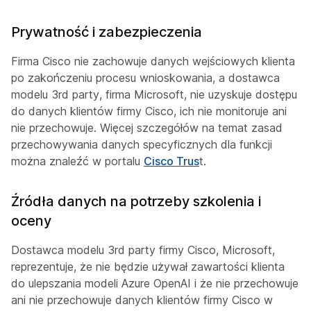
Prywatność i zabezpieczenia
Firma Cisco nie zachowuje danych wejściowych klienta
po zakończeniu procesu wnioskowania, a dostawca
modelu 3rd party, firma Microsoft, nie uzyskuje dostępu
do danych klientów firmy Cisco, ich nie monitoruje ani
nie przechowuje. Więcej szczegółów na temat zasad
przechowywania danych specyficznych dla funkcji
można znaleźć w portalu
Cisco Trus
t.
Źródła danych na potrzeby szkolenia i
oceny
Dostawca modelu 3rd party firmy Cisco, Microsoft,
reprezentuje, że nie będzie używał zawartości klienta
do ulepszania modeli Azure OpenAI i że nie przechowuje
ani nie przechowuje danych klientów firmy Cisco w