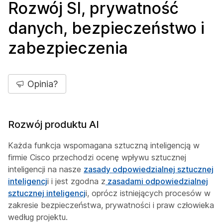
Rozwój SI, prywatność
danych, bezpieczeństwo i
zabezpieczenia
Opinia?
Rozwój produktu AI
Każda funkcja wspomagana sztuczną inteligencją w
firmie Cisco przechodzi ocenę wpływu sztucznej
inteligencji na nasze
zasady odpowiedzialnej sztucznej
inteligencj
i i jest zgodna z
zasadami odpowiedzialnej
sztucznej inteligencj
i, oprócz istniejących procesów w
zakresie bezpieczeństwa, prywatności i praw człowieka
według projektu.