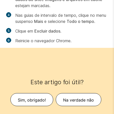
estejam marcadas.
Nas guias de intervalo de tempo, clique no menu
suspenso
Mais
e selecione
Todo o tempo
.
Clique em
Excluir dados
.
Reinicie o navegador Chrome.
Este artigo foi útil?
Sim, obrigado!
Na verdade não