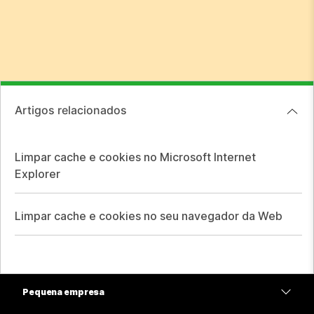
Artigos relacionados
Limpar cache e cookies no Microsoft Internet
Explorer
Limpar cache e cookies no seu navegador da Web
Pequena empresa