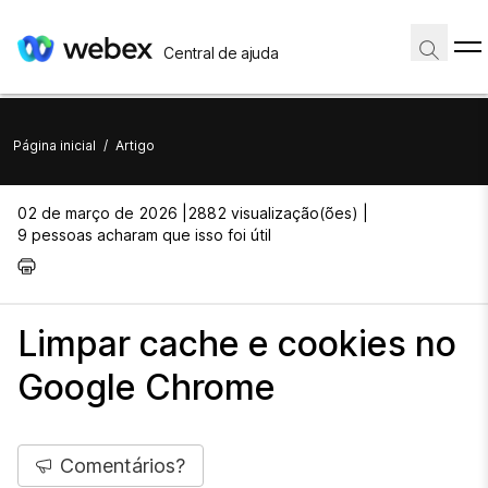
Central de ajuda
Página inicial
/
Artigo
02 de março de 2026 |
2882 visualização(ões) |
9 pessoas acharam que isso foi útil
Limpar cache e cookies no
Google Chrome
Comentários?