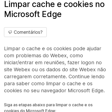
Limpar cache e cookies no
Microsoft Edge
Comentários?
Limpar o cache e os cookies pode ajudar
com problemas do Webex, como
iniciar/entrar em reuniões, fazer logon no
site Webex ou os dados do site Webex não
carregarem corretamente. Continue lendo
para saber como limpar o cache e os
cookies no seu navegador Microsoft Edge.
Siga as etapas abaixo para limpar o cache e os
cookies do Microsoft Edge: