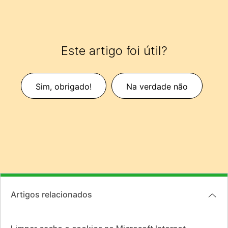
Este artigo foi útil?
Sim, obrigado!
Na verdade não
Artigos relacionados