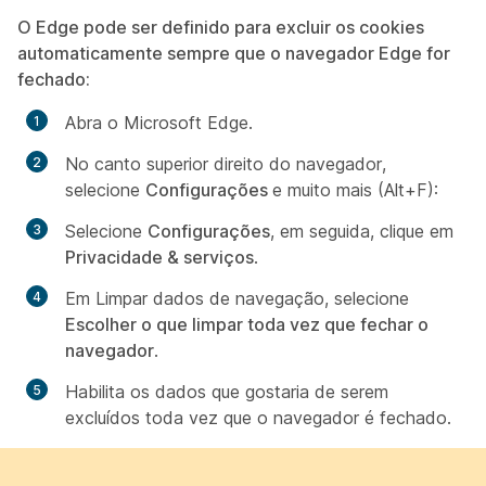
O Edge pode ser definido para excluir os cookies
automaticamente sempre que o navegador Edge for
fechado:
Abra o Microsoft Edge.
No canto superior direito do navegador,
selecione
Configurações
e muito mais (Alt+F):
Selecione
Configurações
, em seguida, clique em
Privacidade & serviços
.
Em
Limpar dados de navegação
, selecione
Escolher o que limpar toda vez que fechar o
navegador
.
Habilita os dados que gostaria de serem
excluídos toda vez que o navegador é fechado.