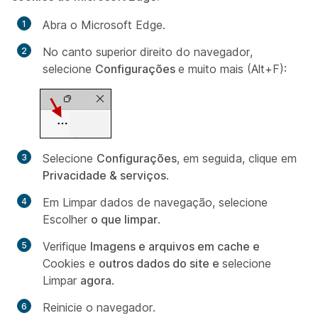
Abra o Microsoft Edge.
No canto superior direito do navegador,
selecione
Configurações
e muito mais (Alt+F):
Selecione
Configurações
, em seguida, clique em
Privacidade & serviços
.
Em
Limpar dados de navegação
, selecione
Escolher
o que limpar
.
Verifique
Imagens e arquivos em cache e
Cookies e
outros dados do site e
selecione
Limpar
agora
.
Reinicie o navegador.