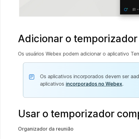
Adicionar o temporizador
Os usuários Webex podem adicionar o aplicativo Te
Os aplicativos incorporados devem ser aado
aplicativos
incorporados no Webex
.
Usar o temporizador com
Organizador da reunião