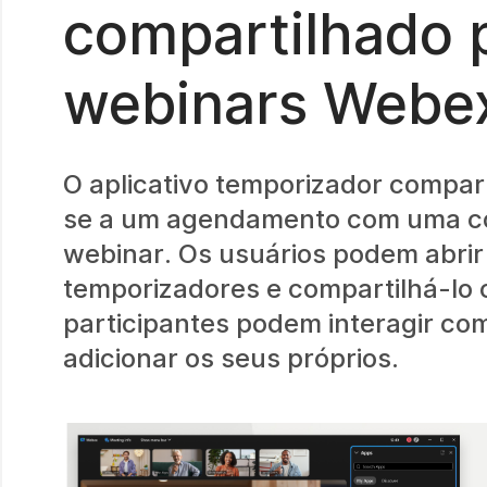
compartilhado 
webinars Webe
O aplicativo temporizador compar
se a um agendamento com uma co
webinar. Os usuários podem abrir o
temporizadores e compartilhá-lo 
participantes podem interagir c
adicionar os seus próprios.