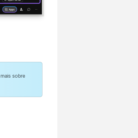
 mais sobre