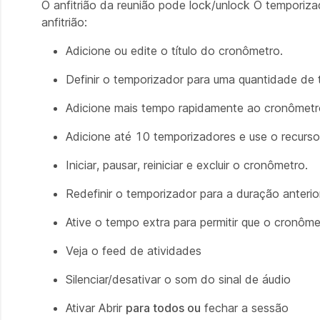
O anfitrião da reunião pode lock/unlock O temporiza
anfitrião:
Adicione ou edite o título do cronômetro.
Definir o temporizador para uma quantidade de 
Adicione mais tempo rapidamente ao cronômetr
Adicione até 10 temporizadores e use o recurso 
Iniciar, pausar, reiniciar e excluir o cronômetro.
Redefinir o temporizador para a duração anteri
Ative o tempo extra para permitir que o cronôm
Veja o feed de atividades
Silenciar/desativar o som do sinal de áudio
Ativar Abrir
para todos ou
fechar a sessão