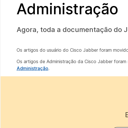
Administração
Agora, toda a documentação do 
Os artigos do usuário do Cisco Jabber foram movid
Os artigos de Administração da Cisco Jabber fora
Administração
.
E