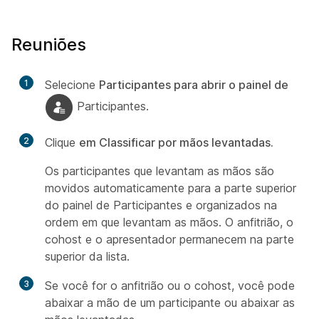
Reuniões
1
Selecione
Participantes para abrir o painel de
Participantes.
2
Clique
em Classificar por mãos levantadas.
Os participantes que levantam as mãos são
movidos automaticamente para a parte superior
do painel de Participantes e organizados na
ordem em que levantam as mãos. O anfitrião, o
cohost e o apresentador permanecem na parte
superior da lista.
3
Se você for o anfitrião ou o cohost, você pode
abaixar a mão de um participante ou abaixar as