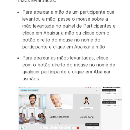
mãos levantadas.
Para abaixar a mão de um participante que
levantou a mão, passe o mouse sobre a
mão levantada no painel de Participantes e
clique em Abaixar a mão ou clique com o
botão direito do mouse no nome do
participante e clique em Abaixar a
mão
.
Para abaixar as mãos levantadas, clique
com o botão direito do mouse no nome de
qualquer participante e clique
em Abaixar
as
mãos.