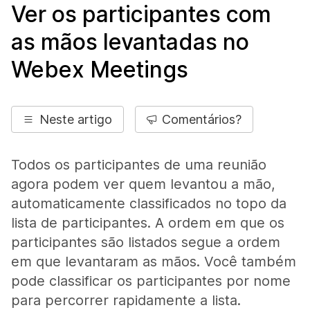
Ver os participantes com
as mãos levantadas no
Webex Meetings
Neste artigo
Comentários?
Todos os participantes de uma reunião
agora podem ver quem levantou a mão,
automaticamente classificados no topo da
lista de participantes. A ordem em que os
participantes são listados segue a ordem
em que levantaram as mãos. Você também
pode classificar os participantes por nome
para percorrer rapidamente a lista.