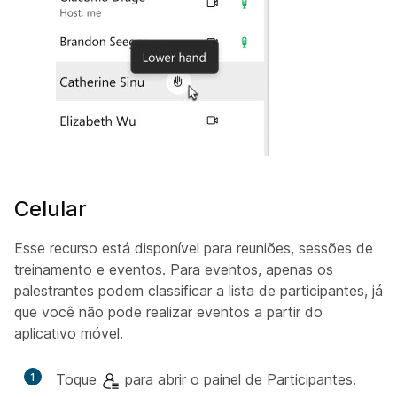
Celular
Esse recurso está disponível para reuniões, sessões de
treinamento e eventos. Para eventos, apenas os
palestrantes podem classificar a lista de participantes, já
que você não pode realizar eventos a partir do
aplicativo móvel.
1
Toque
para abrir o painel de
Participantes.