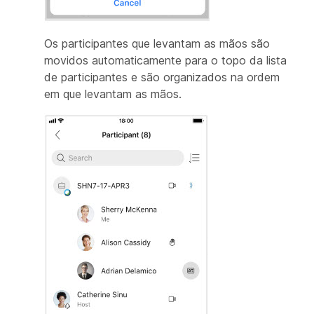
Os participantes que levantam as mãos são
movidos automaticamente para o topo da lista
de participantes e são organizados na ordem
em que levantam as mãos.