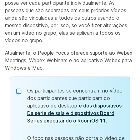
possa ver cada participante individualmente. As
pessoas que são separadas em seus próprios vídeos
ainda são vinculadas a todos os outros usando o
mesmo dispositivo, por isso, se você fizer alterações
em um vídeo no grupo, elas se aplicam a todos os
vídeos no grupo.
Atualmente, o People Focus oferece suporte ao Webex
Meetings, Webex Webinars e ao aplicativo Webex para
Windows e Mac.
Os participantes se concentram no vídeo
dos participantes que participam do
aplicativo de desktop
e dos dispositivos
Da série de sala e dispositivos Board
Series executando o RoomOS 11
.
O foco nas pessoas não corta o vídeo de