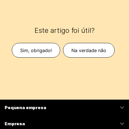
Este artigo foi útil?
Sim, obrigado!
Na verdade não
Pequena empresa
Preços
Empresa