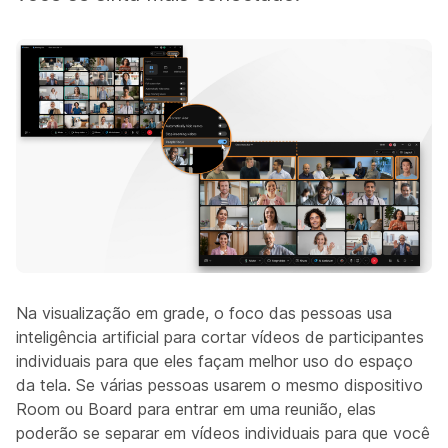
Na visualização em grade, o foco das pessoas usa
inteligência artificial para cortar vídeos de participantes
individuais para que eles façam melhor uso do espaço
da tela. Se várias pessoas usarem o mesmo dispositivo
Room ou Board para entrar em uma reunião, elas
poderão se separar em vídeos individuais para que você