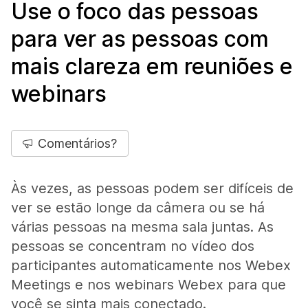
Use o foco das pessoas
para ver as pessoas com
mais clareza em reuniões e
webinars
Comentários?
Às vezes, as pessoas podem ser difíceis de
ver se estão longe da câmera ou se há
várias pessoas na mesma sala juntas. As
pessoas se concentram no vídeo dos
participantes automaticamente nos Webex
Meetings e nos webinars Webex para que
você se sinta mais conectado.