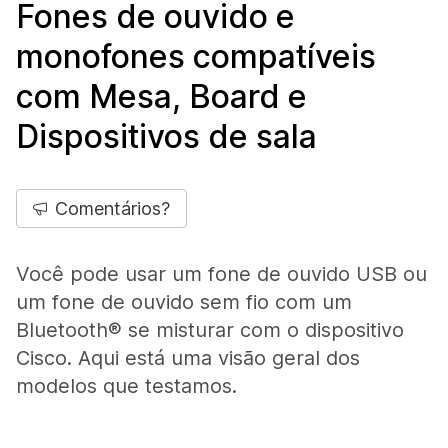
Fones de ouvido e
monofones compatíveis
com Mesa, Board e
Dispositivos de sala
Comentários?
Você pode usar um fone de ouvido USB ou
um fone de ouvido sem fio com um
Bluetooth® se misturar com o dispositivo
Cisco. Aqui está uma visão geral dos
modelos que testamos.