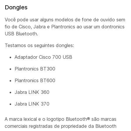
Dongles
Você pode usar alguns modelos de fone de ouvido sem
fio de Cisco, Jabra e Plantronics ao usar um dontronics
USB Bluetooth.
Testamos os seguintes dongles:
Adaptador Cisco 700 USB
Plantronics BT300
Plantronics BT600
Jabra LINK 360
Jabra LINK 370
A marca lexical e o logotipo Bluetooth® são marcas
comerciais registradas de propriedade da Bluetooth