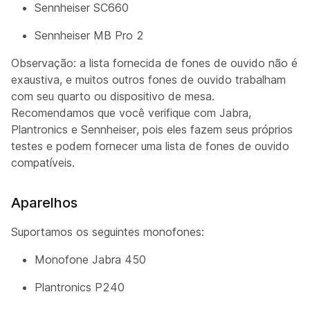
Sennheiser SC660
Sennheiser MB Pro 2
Observação: a lista fornecida de fones de ouvido não é
exaustiva, e muitos outros fones de ouvido trabalham
com seu quarto ou dispositivo de mesa.
Recomendamos que você verifique com Jabra,
Plantronics e Sennheiser, pois eles fazem seus próprios
testes e podem fornecer uma lista de fones de ouvido
compatíveis.
Aparelhos
Suportamos os seguintes monofones:
Monofone Jabra 450
Plantronics P240