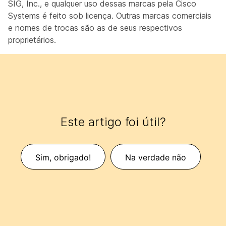
SIG, Inc., e qualquer uso dessas marcas pela Cisco
Systems é feito sob licença. Outras marcas comerciais
e nomes de trocas são as de seus respectivos
proprietários.
Este artigo foi útil?
Sim, obrigado!
Na verdade não