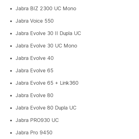
Jabra BIZ 2300 UC Mono
Jabra Voice 550
Jabra Evolve 30 II Dupla UC
Jabra Evolve 30 UC Mono
Jabra Evolve 40
Jabra Evolve 65
Jabra Evolve 65 + Link360
Jabra Evolve 80
Jabra Evolve 80 Dupla UC
Jabra PRO930 UC
Jabra Pro 9450