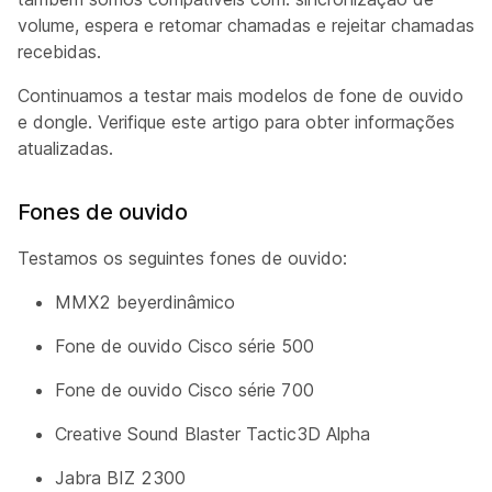
volume, espera e retomar chamadas e rejeitar chamadas
recebidas.
Continuamos a testar mais modelos de fone de ouvido
e dongle. Verifique este artigo para obter informações
atualizadas.
Fones de ouvido
Testamos os seguintes fones de ouvido:
MMX2 beyerdinâmico
Fone de ouvido Cisco série 500
Fone de ouvido Cisco série 700
Creative Sound Blaster Tactic3D Alpha
Jabra BIZ 2300