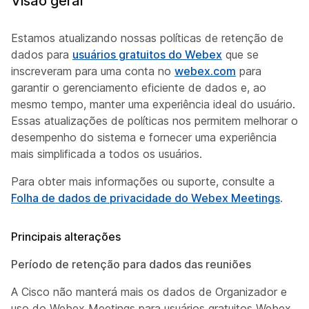
Visão geral
Estamos atualizando nossas políticas de retenção de
dados para
usuários gratuitos do Webex
que se
inscreveram para uma conta no
webex.com
para
garantir o gerenciamento eficiente de dados e, ao
mesmo tempo, manter uma experiência ideal do usuário.
Essas atualizações de políticas nos permitem melhorar o
desempenho do sistema e fornecer uma experiência
mais simplificada a todos os usuários.
Para obter mais informações ou suporte, consulte a
Folha de dados de privacidade do Webex Meetings
.
Principais alterações
Período de retenção para dados das reuniões
A Cisco não manterá mais os dados de Organizador e
uso do Webex Meetings para usuários gratuitos Webex