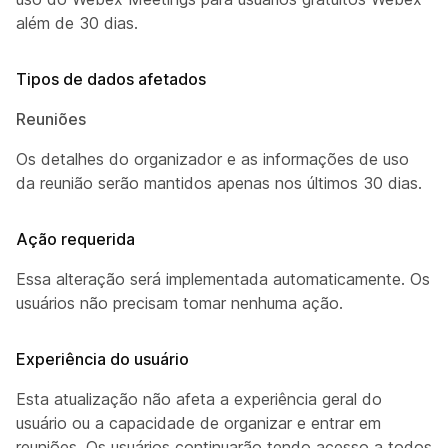
além de 30 dias.
Tipos de dados afetados
Reuniões
Os detalhes do organizador e as informações de uso
da reunião serão mantidos apenas nos últimos 30 dias.
Ação requerida
Essa alteração será implementada automaticamente. Os
usuários não precisam tomar nenhuma ação.
Experiência do usuário
Esta atualização não afeta a experiência geral do
usuário ou a capacidade de organizar e entrar em
reuniões. Os usuários continuarão tendo acesso a todos