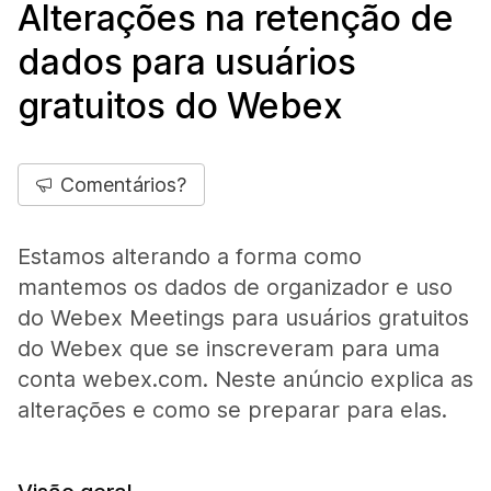
Alterações na retenção de
dados para usuários
gratuitos do Webex
Comentários?
Estamos alterando a forma como
mantemos os dados de organizador e uso
do Webex Meetings para usuários gratuitos
do Webex que se inscreveram para uma
conta webex.com. Neste anúncio explica as
alterações e como se preparar para elas.