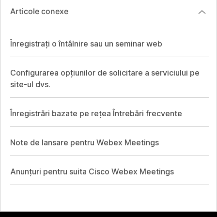
Articole conexe
Înregistrați o întâlnire sau un seminar web
Configurarea opțiunilor de solicitare a serviciului pe
site-ul dvs.
Înregistrări bazate pe rețea Întrebări frecvente
Note de lansare pentru Webex Meetings
Anunțuri pentru suita Cisco Webex Meetings