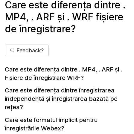
Care este diferența dintre .
MP4, . ARF și . WRF fișiere
de înregistrare?
Feedback?
Care este diferența dintre . MP4, . ARF și .
Fișiere de înregistrare WRF?
Care este diferența dintre înregistrarea
independentă și înregistrarea bazată pe
rețea?
Care este formatul implicit pentru
înregistrările Webex?