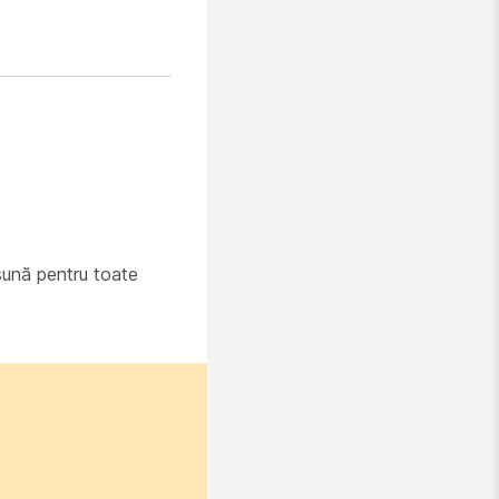
 sună pentru toate