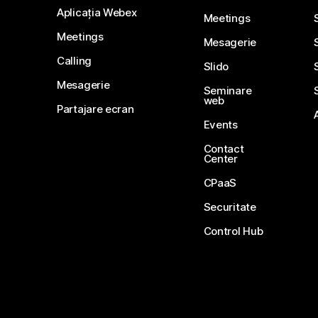
Aplicația Webex
Meetings
Meetings
Mesagerie
Calling
Slido
Mesagerie
Seminare
web
Partajare ecran
Events
Contact
Center
CPaaS
Securitate
Control Hub