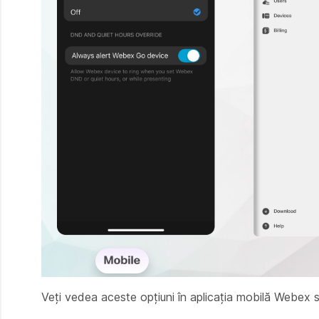
Veți vedea aceste opțiuni în aplicația mobilă Webex