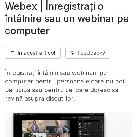
Webex | Înregistrați o
întâlnire sau un webinar pe
computer
În acest articol
Feedback?
Înregistrați întâlniri sau webinarii pe
computer pentru persoanele care nu pot
participa sau pentru cei care doresc să
revină asupra discuțiilor.