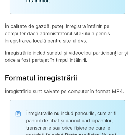
întâlnirilor
.
În calitate de gazdă, puteți înregistra întâlniri pe
computer dacă administratorul site-ului a permis
înregistrarea locală pentru site-ul dvs.
Înregistrările includ sunetul și videoclipul participanților și
orice a fost partajat în timpul întâlnirii.
Formatul înregistrării
Înregistrările sunt salvate pe computer în format MP4.
Înregistrările nu includ panourile, cum ar fi
panoul de chat și panoul participanților,
transcrierile sau orice fișiere pe care le