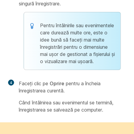
singură înregistrare.
Pentru întâlnirile sau evenimentele
care durează multe ore, este o
idee bună să faceți mai multe
înregistrări pentru o dimensiune
mai ușor de gestionat a fișierului și
o vizualizare mai ușoară.
4
Faceți clic pe
Oprire
pentru a încheia
înregistrarea curentă.
Când întâlnirea sau evenimentul se termină,
înregistrarea se salvează pe computer.