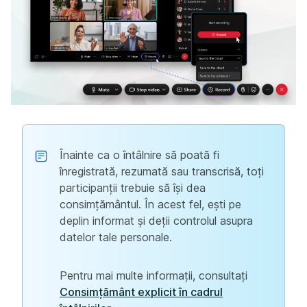
Înainte ca o întâlnire să poată fi
înregistrată, rezumată sau transcrisă, toți
participanții trebuie să își dea
consimțământul. În acest fel, ești pe
deplin informat și deții controlul asupra
datelor tale personale.
Pentru mai multe informații, consultați
Consimțământ explicit în cadrul