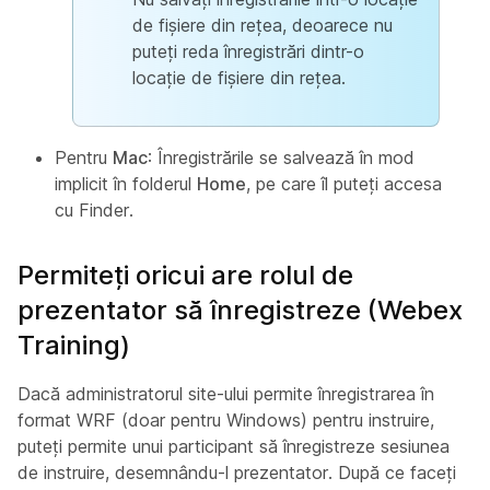
de fișiere din rețea, deoarece nu
puteți reda înregistrări dintr-o
locație de fișiere din rețea.
Pentru
Mac
: Înregistrările se salvează în mod
implicit în folderul
Home
, pe care îl puteți accesa
cu Finder.
Permiteți oricui are rolul de
prezentator să înregistreze (Webex
Training)
Dacă administratorul site-ului permite înregistrarea în
format WRF (doar pentru Windows) pentru instruire,
puteți permite unui participant să înregistreze sesiunea
de instruire, desemnându-l prezentator. După ce faceți