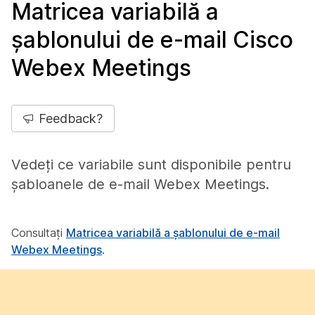
Matricea variabilă a
șablonului de e-mail Cisco
Webex Meetings
Feedback?
Vedeți ce variabile sunt disponibile pentru
șabloanele de e-mail Webex Meetings.
Consultați
Matricea variabilă a șablonului de e-mail
Webex Meetings
.