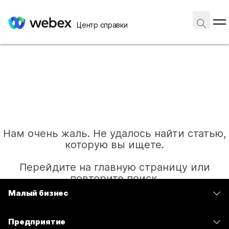
Центр справки
Нам очень жаль. Не удалось найти статью,
которую вы ищете.
Перейдите на главную страницу или
повторите поиск.
Малый бизнес
Цены
Главная
Предприятие