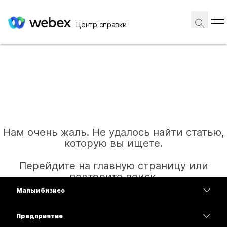
Центр справки
Нам очень жаль. Не удалось найти статью,
которую вы ищете.
Перейдите на главную страницу или
повторите поиск.
Малый бизнес
Цены
Предприятие
Главная