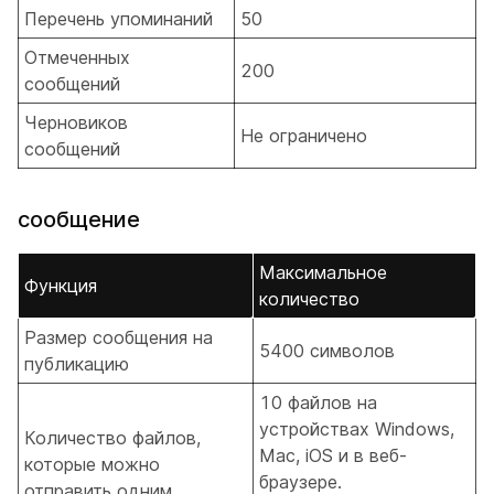
Перечень упоминаний
50
Отмеченных
200
сообщений
Черновиков
Не ограничено
сообщений
сообщение
Максимальное
Функция
количество
Размер сообщения на
5400 символов
публикацию
10 файлов на
устройствах Windows,
Количество файлов,
Mac, iOS и в веб-
которые можно
браузере.
отправить одним