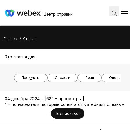
Центр справки
Главная
/
Статья
Это статья для:
Продукты
Отрасли
Роли
Операцион
04 декабря 2024 г. |
681 – просмотры |
1 – пользователи, которые сочли этот материал полезным
Подписаться