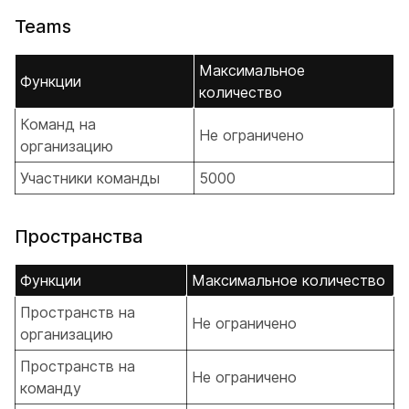
Teams
Максимальное
Функции
количество
Команд на
Не ограничено
организацию
Участники команды
5000
Пространства
Функции
Максимальное количество
Пространств на
Не ограничено
организацию
Пространств на
Не ограничено
команду