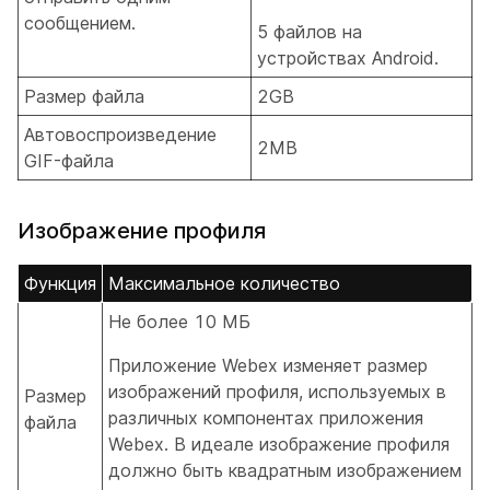
сообщением.
5 файлов на
устройствах Android.
Размер файла
2GB
Автовоспроизведение
2MB
GIF-файла
Изображение профиля
Функция
Максимальное количество
Не более 10 МБ
Приложение Webex изменяет размер
изображений профиля, используемых в
Размер
различных компонентах приложения
файла
Webex. В идеале изображение профиля
должно быть квадратным изображением