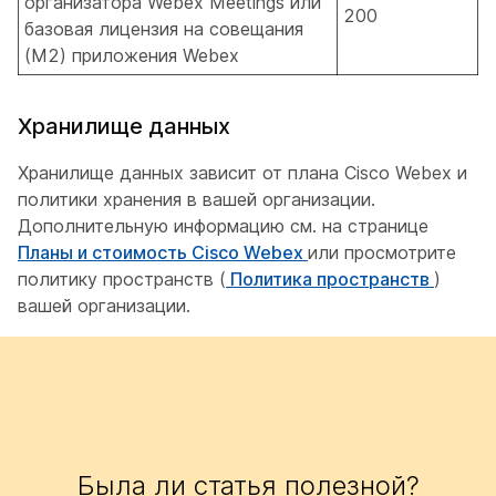
организатора Webex Meetings или
200
базовая лицензия на совещания
(M2) приложения Webex
Хранилище данных
Хранилище данных зависит от плана Cisco Webex и
политики хранения в вашей организации.
Дополнительную информацию см. на странице
Планы и стоимость Cisco Webex
или просмотрите
политику пространств (
Политика пространств
)
вашей организации.
Была ли статья полезной?