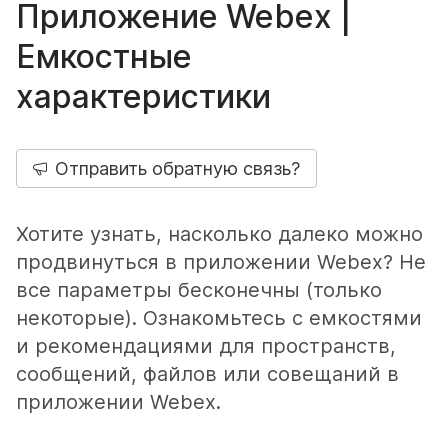
Приложение Webex |
Емкостные
характеристики
Отправить обратную связь?
Хотите узнать, насколько далеко можно
продвинуться в приложении Webex? Не
все параметры бесконечны (только
некоторые). Ознакомьтесь с емкостями
и рекомендациями для пространств,
сообщений, файлов или совещаний в
приложении Webex.