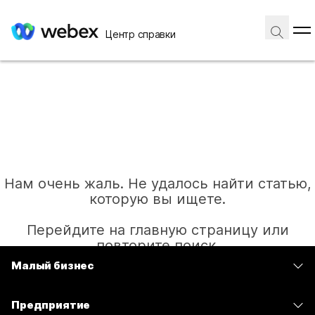
Центр справки
Нам очень жаль. Не удалось найти статью,
которую вы ищете.
Перейдите на главную страницу или
повторите поиск.
Малый бизнес
Цены
Главная
Предприятие