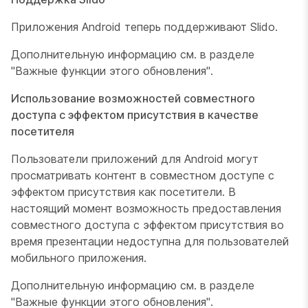
Приложения Android теперь поддерживают Slido.
Дополнительную информацию см. в разделе
"Важные функции этого обновления".
Использование возможностей совместного
доступа с эффектом присутствия в качестве
посетителя
Пользователи приложений для Android могут
просматривать контент в совместном доступе с
эффектом присутствия как посетители. В
настоящий момент возможность предоставления
совместного доступа с эффектом присутствия во
время презентации недоступна для пользователей
мобильного приложения.
Дополнительную информацию см. в разделе
"Важные функции этого обновления".