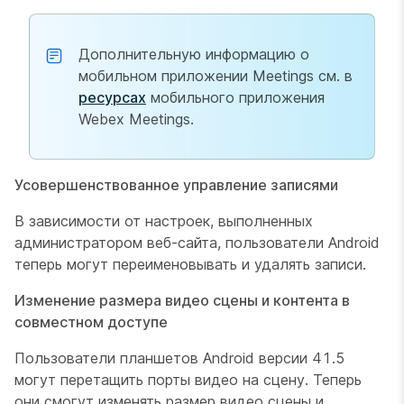
Дополнительную информацию о
мобильном приложении Meetings см. в
ресурсах
мобильного приложения
Webex Meetings.
Усовершенствованное управление записями
В зависимости от настроек, выполненных
администратором веб-сайта, пользователи Android
теперь могут переименовывать и удалять записи.
Изменение размера видео сцены и контента в
совместном доступе
Пользователи планшетов Android версии 41.5
могут перетащить порты видео на сцену. Теперь
они смогут изменять размер видео сцены и