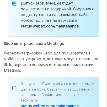
Выпуск этой функции будет
осуществлен с задержкой. Сведения о
ее доступности на вашем веб-сайте
можно получить на веб-сайте
status.webex.com/maintenance
.
Slido интегрированы в Meetings
Webex интегрирован Slido для пользователей
мобильных устройств, которые могут отвечать на
Slido опросы и вопросы и ответы в приложении
Meetings.
Эта функция будет доступна в независимом
цикле выпуска. Сведения о ее доступности
на вашем веб-сайте можно получить на
веб-сайте
status.webex.com/maintenance