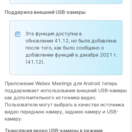
Поддержка внешней USB-камеры
Эта функция доступна в
обновлении 41.12, но была добавлена
после того, как было сообщено о
добавлении функций в декабре 2021 г.
(41.12).
Приложение Webex Meetings для Android теперь
поддерживает использование внешней USB-камеры
как дополнительного источника видео.
Пользователи могут выбрать в качестве источника
видео переднюю камеру, заднюю камеру и USB-
камеру.
Трансляция видео USB-камеры в режиме