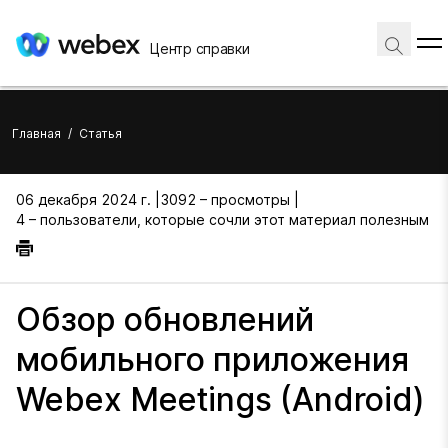
Центр справки
Главная
/
Статья
06 декабря 2024 г. |
3092 – просмотры |
4 – пользователи, которые сочли этот материал полезным
Обзор обновлений
мобильного приложения
Webex Meetings (Android)