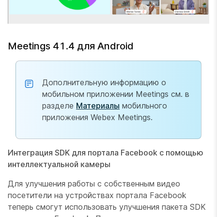
Meetings 41.4 для Android
Дополнительную информацию о
мобильном приложении Meetings см. в
разделе
Материалы
мобильного
приложения Webex Meetings.
Интеграция SDK для портала Facebook с помощью
интеллектуальной камеры
Для улучшения работы с собственным видео
посетители на устройствах портала Facebook
теперь смогут использовать улучшения пакета SDK