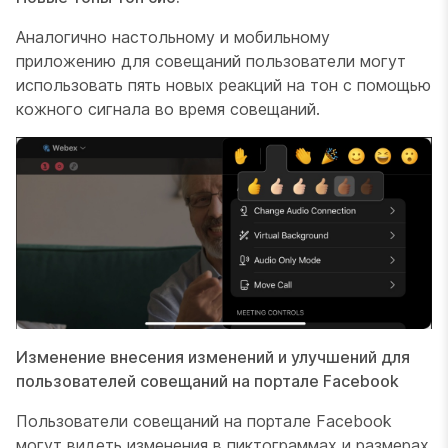
Аналогично настольному и мобильному
приложению для совещаний пользователи могут
использовать пять новых реакций на тон с помощью
кожного сигнала во время совещаний.
Изменение внесения изменений и улучшений для
пользователей совещаний на портале Facebook
Пользователи совещаний на портале Facebook
могут видеть изменения в пиктограммах и размерах