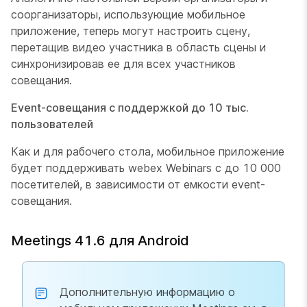
соорганизаторы, использующие мобильное
приложение, теперь могут настроить сцену,
перетащив видео участника в область сцены и
синхронизировав ее для всех участников
совещания.
Event-совещания с поддержкой до 10 тыс.
пользователей
Как и для рабочего стола, мобильное приложение
будет поддерживать webex Webinars с до 10 000
посетителей, в зависимости от емкости event-
совещания.
Meetings 41.6 для Android
Дополнительную информацию о