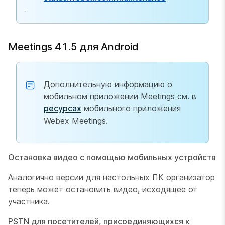
.
Meetings 41.5 для Android
Дополнительную информацию о
мобильном приложении Meetings см. в
ресурсах
мобильного приложения
Webex Meetings.
Остановка видео с помощью мобильных устройств
Аналогично версии для настольных ПК организатор
теперь может остановить видео, исходящее от
участника.
PSTN для посетителей, присоединяющихся к