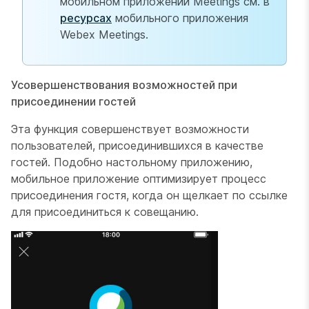
мобильном приложении Meetings см. в
ресурсах
мобильного приложения
Webex Meetings.
Усовершенствования возможностей при
присоединении гостей
Эта функция совершенствует возможности
пользователей, присоединившихся в качестве
гостей. Подобно настольному приложению,
мобильное приложение оптимизирует процесс
присоединения гостя, когда он щелкает по ссылке
для присоединиться к совещанию.