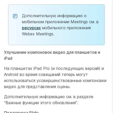
Дополнительную информацию о
мобильном приложении Meetings см. в
ресурсах
мобильного приложения
Webex Meetings.
Улучшение компоновок видео для планшетов и
iPad
На планшетах iPad Pro (и последующих версий) и
Android во время совещаний теперь могут
использоваться усовершенствованные компоновки
видео для представления сцены.
Дополнительную информацию см. в разделе
"Важные функции этого обновления".
Поддержка Slido