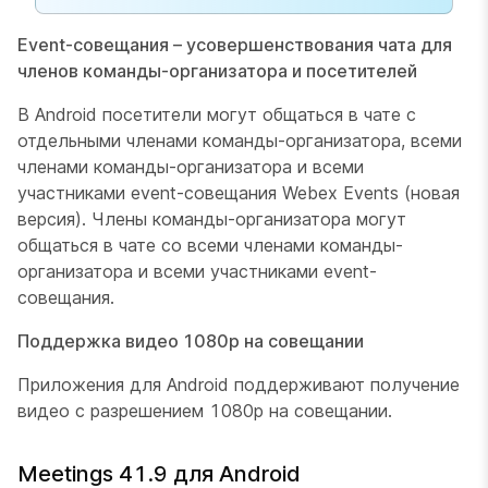
Event-совещания – усовершенствования чата для
членов команды-организатора и посетителей
В Android посетители могут общаться в чате с
отдельными членами команды-организатора, всеми
членами команды-организатора и всеми
участниками event-совещания Webex Events (новая
версия).​ Члены команды-организатора могут
общаться в чате со всеми членами команды-
организатора и всеми участниками event-
совещания.
Поддержка видео 1080p на совещании
Приложения для Android поддерживают получение
видео с разрешением 1080p на совещании.
Meetings 41.9 для Android