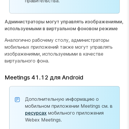
правительства.
Администраторы могут управлять изображениями,
используемыми в виртуальном фоновом режиме
Аналогично рабочему столу, администраторы
мобильных приложений также могут управлять
изображениями, используемыми в качестве
виртуального фона.
Meetings 41.12 для Android
Дополнительную информацию о
мобильном приложении Meetings см. в
ресурсах
мобильного приложения
Webex Meetings.