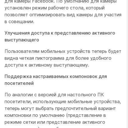
для камеры Facebook. По умолчанию для камеры
установлен режим рабочего стола, который
позволяет оптимизировать вид камеры для участия
в совещании.
Улучшения доступа к представлению активного
выступающего
Пользователям мобильных устройств теперь будет
видна четкая пиктограмма для более удобного
доступа к активному выступающему.
Поддержка настраиваемых компоновок для
посетителей
По аналогии с версией для настольного ПК
посетители, использующие мобильные устройства,
теперь могут выбрать предпочтительный вариант
компоновки по умолчанию (представление в
режиме сетки или представление активного