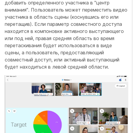
добавить определенного участника в "центр
внимания". Пользователь может переместить видео
участника в область сцены (коснувшись его или
перетащив). Если параметр совместного доступа
находится в компоновке активного выступающего
или под ней, правая средняя область во время
перетаскивания будет использоваться в виде
сцены, а пользователь, предоставляющий
совместный доступ, или активный выступающий
будет находиться в левой средней области.