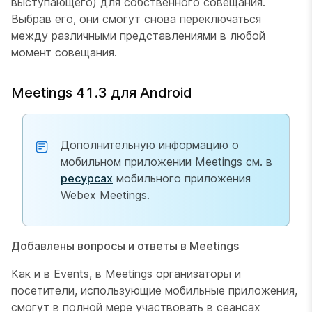
выступающего) для собственного совещания.
Выбрав его, они смогут снова переключаться
между различными представлениями в любой
момент совещания.
Meetings 41.3 для Android
Дополнительную информацию о
мобильном приложении Meetings см. в
ресурсах
мобильного приложения
Webex Meetings.
Добавлены вопросы и ответы в Meetings
Как и в Events, в Meetings организаторы и
посетители, использующие мобильные приложения,
смогут в полной мере участвовать в сеансах