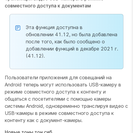
совместного доступа к документам
Эта функция доступна в
обновлении 41.12, но была добавлена
после того, как было сообщено о
добавлении функций в декабре 2021 г.
(41.12).
Пользователи приложения для совещаний на
Android теперь могут использовать USB-камеру в
режиме совместного доступа к контенту и
общаться с посетителями с помощью камеры
системы Android, одновременно транслируя видео с
USB-камеры в режиме совместного доступа к
контенту как с документ-камеры.
Новые тоны тон сиб.