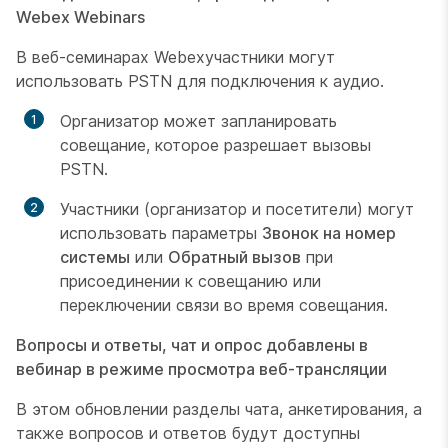
Webex Webinars
В веб-семинарах Webexучастники могут
использовать PSTN для подключения к аудио.
Организатор может запланировать
совещание, которое разрешает вызовы
PSTN.
Участники (организатор и посетители) могут
использовать параметры
Звонок на номер
системы
или
Обратный вызов
при
присоединении к совещанию или
переключении связи во время совещания.
Вопросы и ответы, чат и опрос добавлены в
вебинар в режиме просмотра веб-трансляции
В этом обновлении разделы чата, анкетирования, а
также вопросов и ответов будут доступны