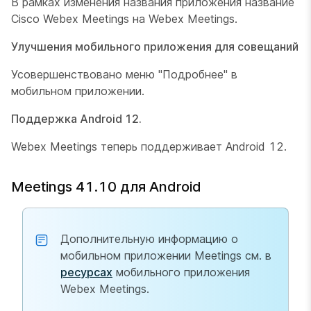
В рамках изменения названия приложения название
Cisco Webex Meetings на Webex Meetings.
Улучшения мобильного приложения для совещаний
Усовершенствовано меню "Подробнее" в
мобильном приложении.
Поддержка Android 12.
Webex Meetings теперь поддерживает Android 12.
Meetings 41.10 для Android
Дополнительную информацию о
мобильном приложении Meetings см. в
ресурсах
мобильного приложения
Webex Meetings.