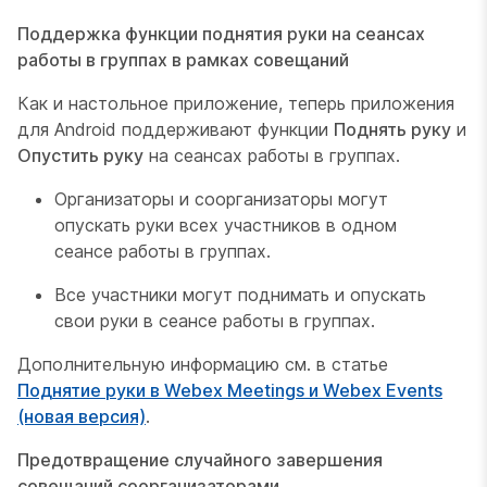
Поддержка функции поднятия руки на сеансах
работы в группах в рамках совещаний
Как и настольное приложение, теперь приложения
для Android поддерживают функции
Поднять руку
и
Опустить руку
на сеансах работы в группах.
Организаторы и соорганизаторы могут
опускать руки всех участников в одном
сеансе работы в группах.
Все участники могут поднимать и опускать
свои руки в сеансе работы в группах.
Дополнительную информацию см. в статье
Поднятие руки в Webex Meetings и Webex Events
(новая версия)
.
Предотвращение случайного завершения
совещаний соорганизаторами