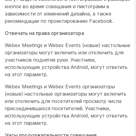
кнопок во время совещания и пиктограмм в
зависимости от изменений дизайна, а также
рекомендации по проектированию Facebook.
Отвечать на права организатора
Webex Meetings и Webex Events (новые) настольные
организаторы могут включить или отключить для
участников поднятие руки. Участники,
использующие устройства Android, могут ответить
на этот параметр.
Webex Meetings и Webex Events организаторы
(новые) настольные организаторы могут включить
или отключить для посетителей просмотр числа
присоединившихся посетителей. Участники,
использующие устройства Android, могут ответить
на этот параметр.
Часы продолжительности совещания