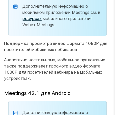
Дополнительную информацию о
мобильном приложении Meetings см. в
ресурсах
мобильного приложения
Webex Meetings.
Поддержка просмотра видео формата 1080P для
посетителей мобильных вебинаров
Аналогично настольному, мобильное приложение
также поддерживает просмотр видео формата
1080P для посетителей вебинара на мобильных
устройствах.
Meetings 42.1 для Android
Дополнительную информацию о