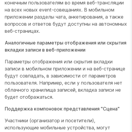
конечным пользователям во время веб-трансляции
на всех новых event-совещаниях. В мобильном
приложении разделы чата, анкетирования, а также
вопросов и ответов будут доступны на автономных
веб-страницах.
Аналогичные параметры отображения или скрытия
вкладки записи в веб-приложении
Параметры отображения или скрытия вкладки
записи в мобильном приложении и на веб-странице
будут совпадать, в зависимости от параметров
пользователя. Например, если у пользователя нет
облачного хранилища записей, вкладка записи не
будет отображаться.
Поддержка компоновок представления "Сцена"
Участники (организатор и посетители),
использующие мобильные устройства, могут