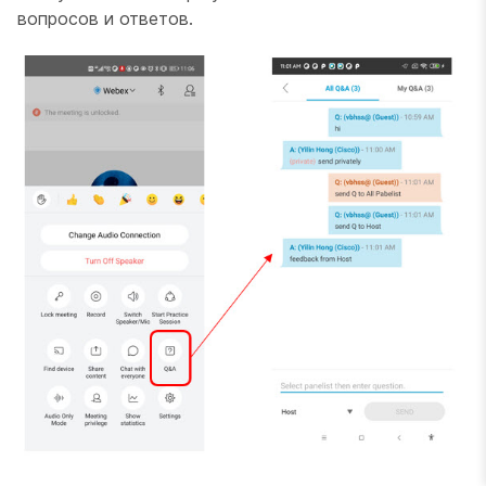
вопросов и ответов.