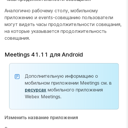
Аналогично рабочему столу, мобильному
приложению и events-совещанию пользователи
могут видеть часы продолжительности совещания,
на которые указывается продолжительность
совещания.
Meetings 41.11 для Android
Дополнительную информацию о
мобильном приложении Meetings см. в
ресурсах
мобильного приложения
Webex Meetings.
Изменить название приложения