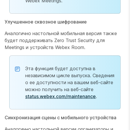
Webex Meetings.
Улучшенное сквозное шифрование
Аналогично настольной мобильная версия также
будет поддерживать Zero Trust Security для
Meetings и устройств Webex Room.
Эта функция будет доступна в
независимом цикле выпуска. Сведения
о ее доступности на вашем веб-сайте
можно получить на веб-сайте
status.webex.com/maintenance
.
Синхронизация сцены с мобильного устройства
Аналогично настольной версии организаторы и