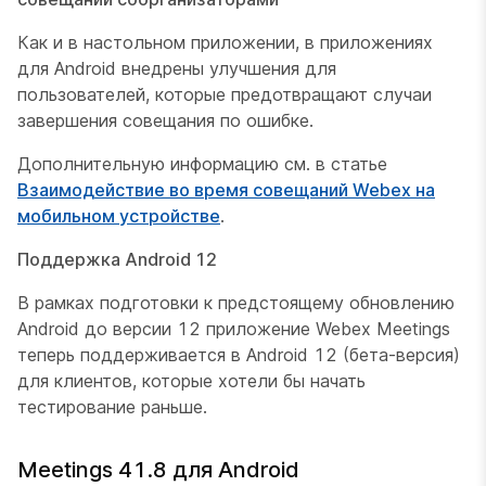
Как и в настольном приложении, в приложениях
для Android внедрены улучшения для
пользователей, которые предотвращают случаи
завершения совещания по ошибке.
Дополнительную информацию см. в статье
Взаимодействие во время совещаний Webex на
мобильном устройстве
.
Поддержка Android 12
В рамках подготовки к предстоящему обновлению
Android до версии 12 приложение Webex Meetings
теперь поддерживается в Android 12 (бета-версия)
для клиентов, которые хотели бы начать
тестирование раньше.
Meetings 41.8 для Android