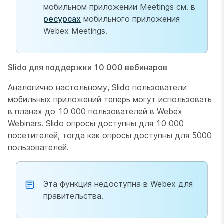
мобильном приложении Meetings см. в
ресурсах
мобильного приложения
Webex Meetings.
Slido для поддержки 10 000 вебинаров
Аналогично настольному, Slido пользователи
мобильных приложений теперь могут использовать
в планах до 10 000 пользователей в Webex
Webinars. Slido опросы доступны для 10 000
посетителей, тогда как опросы доступны для 5000
пользователей.
Эта функция недоступна в Webex для
правительства.