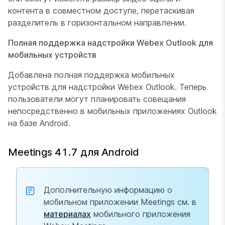
контента в совместном доступе, перетаскивая
разделитель в горизонтальном направлении.
Полная поддержка надстройки Webex Outlook для
мобильных устройств
Добавлена полная поддержка мобильных
устройств для надстройки Webex Outlook. Теперь
пользователи могут планировать совещания
непосредственно в мобильных приложениях Outlook
на базе Android.
Meetings 41.7 для Android
Дополнительную информацию о
мобильном приложении Meetings см. в
материалах
мобильного приложения