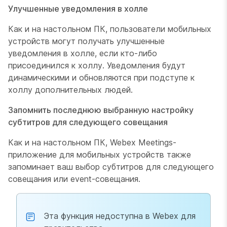
Улучшенные уведомления в холле
Как и на настольном ПК, пользователи мобильных
устройств могут получать улучшенные
уведомления в холле, если кто-либо
присоединился к холлу. Уведомления будут
динамическими и обновляются при подступе к
холлу дополнительных людей.
Запомнить последнюю выбранную настройку
субтитров для следующего совещания
Как и на настольном ПК, Webex Meetings-
приложение для мобильных устройств также
запоминает ваш выбор субтитров для следующего
совещания или event-совещания.
Эта функция недоступна в Webex для