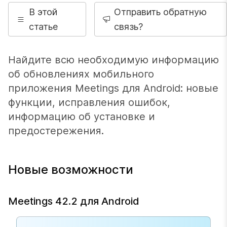
В этой
Отправить обратную
статье
связь?
Найдите всю необходимую информацию
об обновлениях мобильного
приложения Meetings для Android: новые
функции, исправления ошибок,
информацию об установке и
предостережения.
Новые возможности
Meetings 42.2 для Android