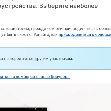
оустройства. Выберите наиболее
пользователям, прежде чем они присоединяться к сове
ут быть скрыты. Узнайте, как
присоединяться к совеща
а не передаются другим участникам.
иться с помощью своего браузера
.