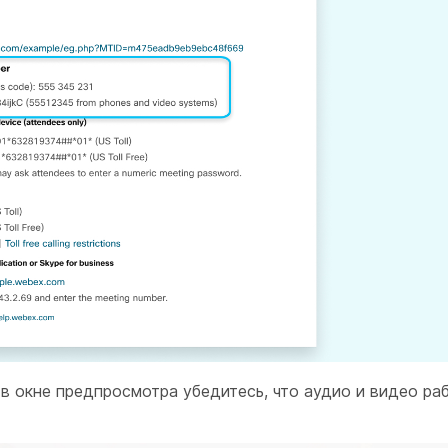
в окне предпросмотра убедитесь, что аудио и видео ра