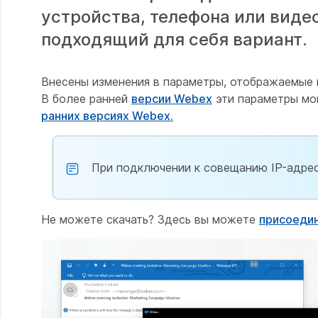
устройства, телефона или виде
подходящий для себя вариант.
Внесены изменения в параметры, отображаемые 
В более ранней
версии Webex
эти параметры мог
ранних версиях Webex.
При подключении к совещанию IP-адрес
Не можете скачать? Здесь вы можете
присоедин