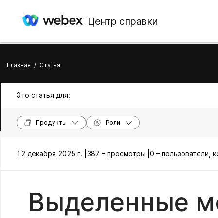
Центр справки
Главная
/
Статья
Это статья для:
Продукты
Роли
12 декабря 2025 г. |
387 – просмотры |
0 – пользователи, 
Выделенные м