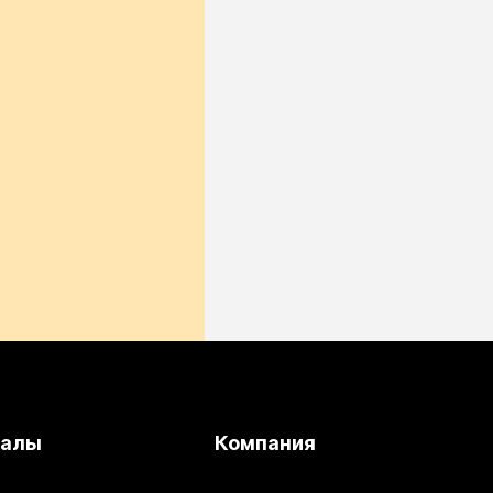
иалы
Компания