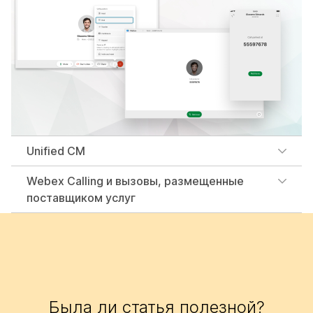
Unified CM
Webex Calling и вызовы, размещенные
поставщиком услуг
Была ли статья полезной?