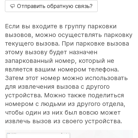
Отправить обратную связь?
Если вы входите в группу парковки
вызовов, можно осуществлять парковку
текущего вызова. При парковке вызова
этому вызову будет назначен
запаркованный номер, который не
является вашим номером телефона.
Затем этот номер можно использовать
для извлечения вызова с другого
устройства. Можно также поделиться
номером с людьми из другого отдела,
чтобы один из них был вовсю может
извлечь вызов из своего устройства.