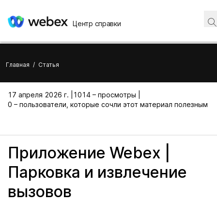
Центр справки
Главная
/
Статья
17 апреля 2026 г. |
1014 – просмотры |
0 – пользователи, которые сочли этот материал полезным
Приложение Webex |
Парковка и извлечение
вызовов