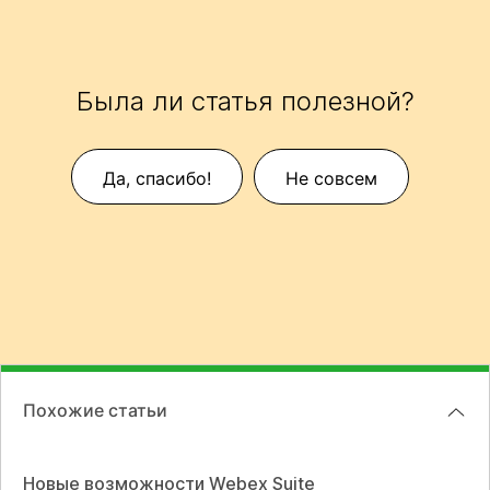
Была ли статья полезной?
Да, спасибо!
Не совсем
Похожие статьи
Новые возможности Webex Suite