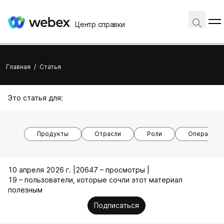
Центр справки
Главная
/
Статья
Это статья для:
Продукты
Отрасли
Роли
Операцион
10 апреля 2026 г. |
20647 – просмотры |
19 – пользователи, которые сочли этот материал
полезным
Подписаться