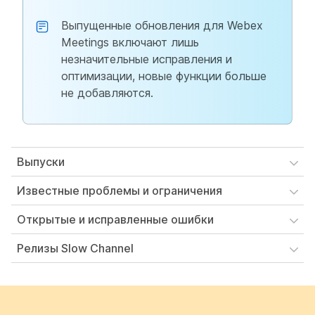
Выпущенные обновления для Webex
Meetings включают лишь
незначительные исправления и
оптимизации, новые функции больше
не добавляются.
Выпуски
Известные проблемы и ограничения
Открытые и исправленные ошибки
Релизы Slow Channel