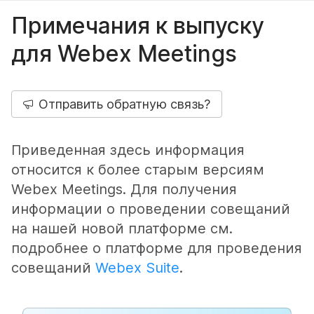
Примечания к выпуску
для Webex Meetings
Отправить обратную связь?
Приведенная здесь информация
относится к более старым версиям
Webex Meetings. Для получения
информации о проведении совещаний
на нашей новой платформе см.
подробнее о платформе для проведения
совещаний
Webex Suite
.