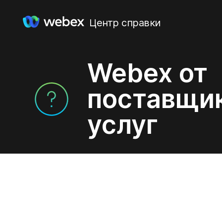
Центр справки
Webex от
поставщи
услуг