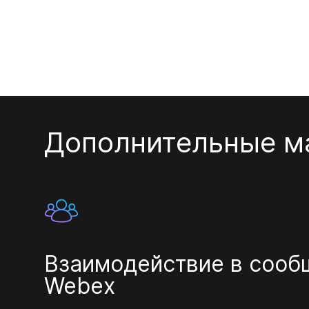
Дополнительные м
Взаимодействие в сооб
Webex