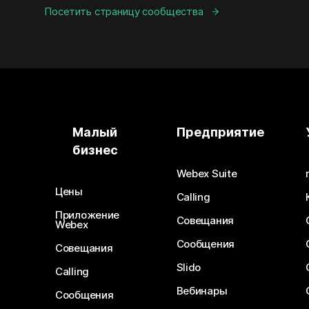
Посетить страницу сообщества
Малый
Предприятие
бизнес
Webex Suite
Цены
Calling
Приложение
Совещания
Webex
Сообщения
Совещания
Slido
Calling
Вебинары
Сообщения