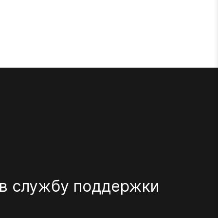
 в службу поддержки