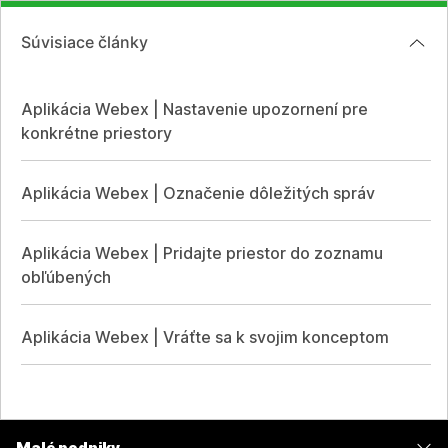
Súvisiace články
Aplikácia Webex | Nastavenie upozornení pre
konkrétne priestory
Aplikácia Webex | Označenie dôležitých správ
Aplikácia Webex | Pridajte priestor do zoznamu
obľúbených
Aplikácia Webex | Vráťte sa k svojim konceptom
Malé podniky