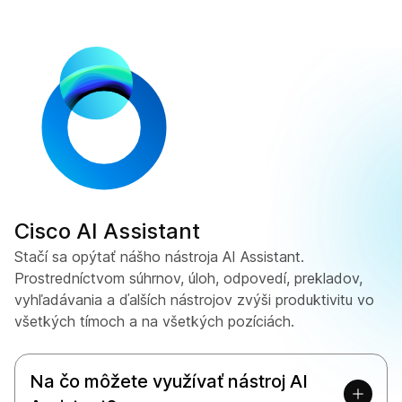
Cisco AI Assistant
Stačí sa opýtať nášho nástroja AI Assistant.
Prostredníctvom súhrnov, úloh, odpovedí, prekladov,
vyhľadávania a ďalších nástrojov zvýši produktivitu vo
všetkých tímoch a na všetkých pozíciách.
Na čo môžete využívať nástroj AI