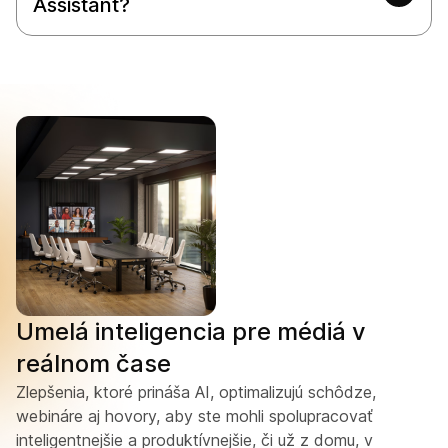
Assistant?
Umelá inteligencia pre médiá v
reálnom čase
Zlepšenia, ktoré prináša AI, optimalizujú schôdze,
webináre aj hovory, aby ste mohli spolupracovať
inteligentnejšie a produktívnejšie, či už z domu, v