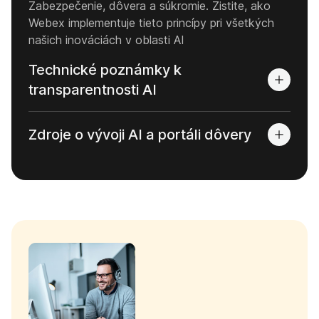
Zabezpečenie, dôvera a súkromie. Zistite, ako
Webex implementuje tieto princípy pri všetkých
našich inováciách v oblasti AI
Technické poznámky k
transparentnosti AI
Zdroje o vývoji AI a portáli dôvery