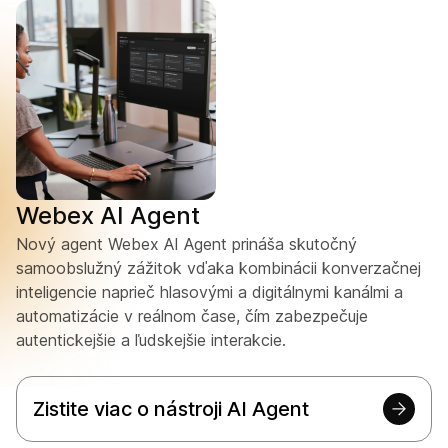
Webex AI Agent
Nový agent Webex AI Agent prináša skutočný
samoobslužný zážitok vďaka kombinácii konverzačnej
inteligencie naprieč hlasovými a digitálnymi kanálmi a
automatizácie v reálnom čase, čím zabezpečuje
autentickejšie a ľudskejšie interakcie.
Zistite viac o nástroji AI Agent