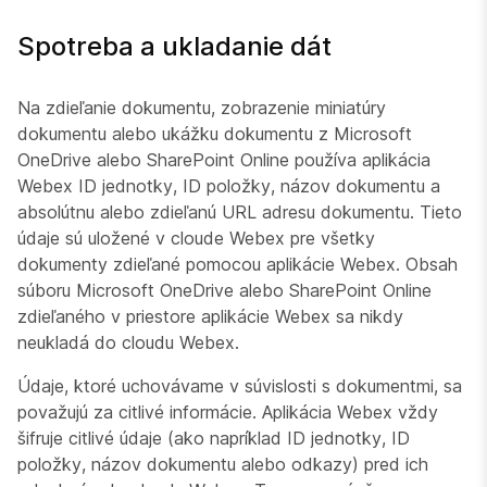
Spotreba a ukladanie dát
Na zdieľanie dokumentu, zobrazenie miniatúry
dokumentu alebo ukážku dokumentu z Microsoft
OneDrive alebo SharePoint Online používa aplikácia
Webex ID jednotky, ID položky, názov dokumentu a
absolútnu alebo zdieľanú URL adresu dokumentu. Tieto
údaje sú uložené v cloude Webex pre všetky
dokumenty zdieľané pomocou aplikácie Webex. Obsah
súboru Microsoft OneDrive alebo SharePoint Online
zdieľaného v priestore aplikácie Webex sa nikdy
neukladá do cloudu Webex.
Údaje, ktoré uchovávame v súvislosti s dokumentmi, sa
považujú za citlivé informácie. Aplikácia Webex vždy
šifruje citlivé údaje (ako napríklad ID jednotky, ID
položky, názov dokumentu alebo odkazy) pred ich