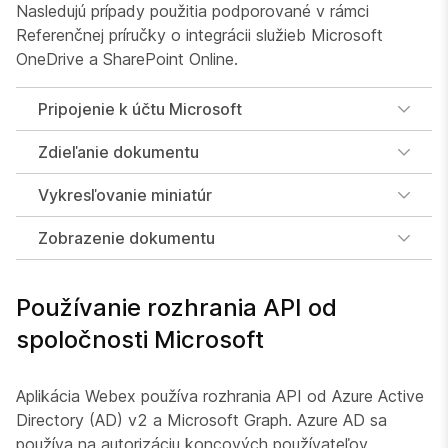
Nasledujú prípady použitia podporované v rámci
Referenčnej príručky o integrácii služieb Microsoft
OneDrive a SharePoint Online.
Pripojenie k účtu Microsoft
Zdieľanie dokumentu
Vykresľovanie miniatúr
Zobrazenie dokumentu
Používanie rozhrania API od
spoločnosti Microsoft
Aplikácia Webex používa rozhrania API od Azure Active
Directory (AD) v2 a Microsoft Graph. Azure AD sa
používa na autorizáciu koncových používateľov.