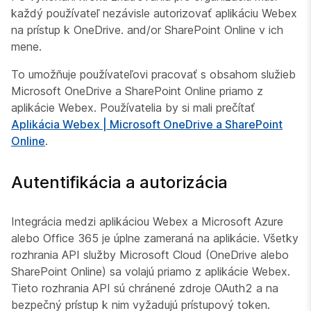
každý používateľ nezávisle autorizovať aplikáciu Webex
na prístup k OneDrive. and/or SharePoint Online v ich
mene.
To umožňuje používateľovi pracovať s obsahom služieb
Microsoft OneDrive a SharePoint Online priamo z
aplikácie Webex. Používatelia by si mali prečítať
Aplikácia Webex | Microsoft OneDrive a SharePoint
Online
.
Autentifikácia a autorizácia
Integrácia medzi aplikáciou Webex a Microsoft Azure
alebo Office 365 je úplne zameraná na aplikácie. Všetky
rozhrania API služby Microsoft Cloud (OneDrive alebo
SharePoint Online) sa volajú priamo z aplikácie Webex.
Tieto rozhrania API sú chránené zdroje OAuth2 a na
bezpečný prístup k nim vyžadujú prístupový token.