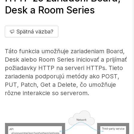
Desk a Room Series
Spätná väzba?
Táto funkcia umožňuje zariadeniam Board,
Desk alebo Room Series iniciovať a prijímať
požiadavky HTTP na serveri HTTPs. Tieto
zariadenia podporujú metódy ako POST,
PUT, Patch, Get a Delete, čo umožňuje
rôzne interakcie so serverom.