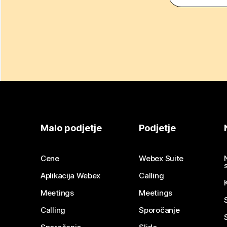
Malo podjetje
Podjetje
Cene
Webex Suite
Aplikacija Webex
Calling
Meetings
Meetings
Calling
Sporočanje