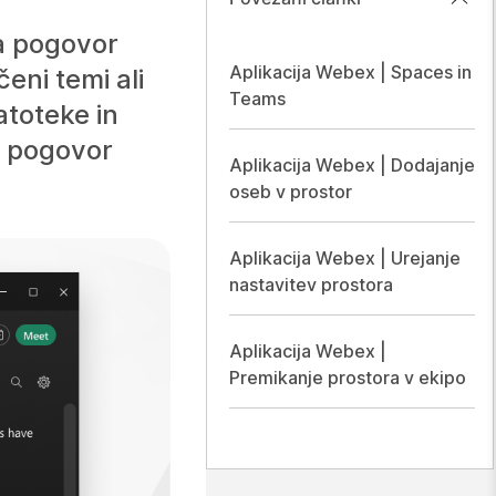
za pogovor
Aplikacija Webex | Spaces in
čeni temi ali
Teams
atoteke in
bo pogovor
Aplikacija Webex | Dodajanje
oseb v prostor
Aplikacija Webex | Urejanje
nastavitev prostora
Aplikacija Webex |
Premikanje prostora v ekipo